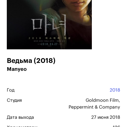
Ведьма (2018)
Manyeo
Год
2018
Студия
Goldmoon Film,
Peppermint & Company
Дата выхода
27 июня 2018