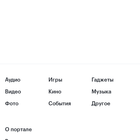
Аудио
Игры
Гаджеты
Видео
Кино
Музыка
Фото
События
Другое
О портале