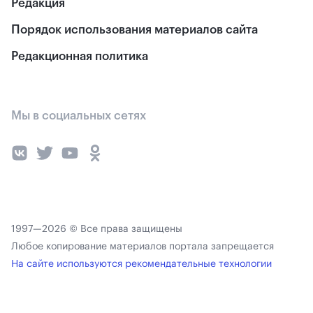
Редакция
Порядок использования материалов сайта
Редакционная политика
Мы в социальных сетях
1997—2026 © Все права защищены
Любое копирование материалов портала запрещается
На сайте используются рекомендательные технологии