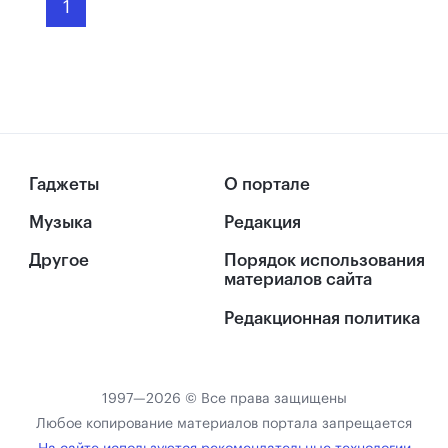
1
Гаджеты
О портале
Музыка
Редакция
Другое
Порядок использования
материалов сайта
Редакционная политика
1997—2026 © Все права защищены
Любое копирование материалов портала запрещается