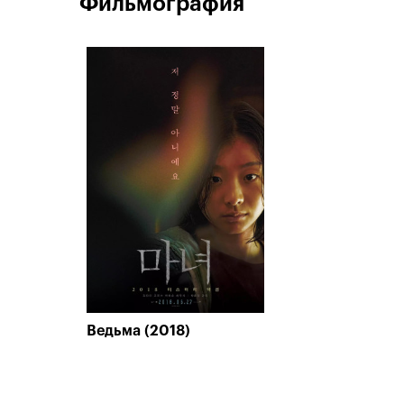
Фильмография
Ведьма (2018)