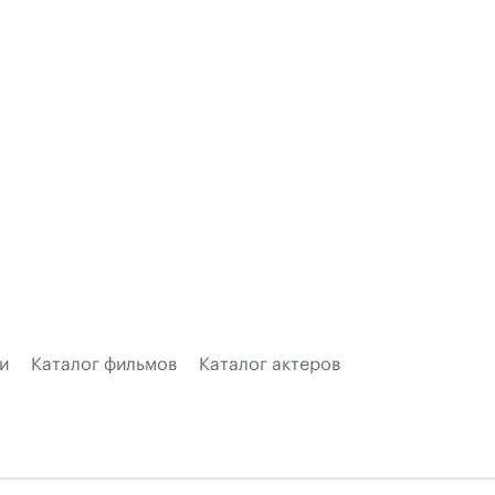
и
Каталог фильмов
Каталог актеров