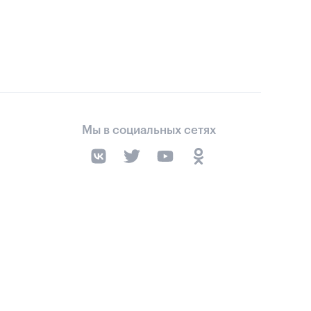
Мы в социальных сетях