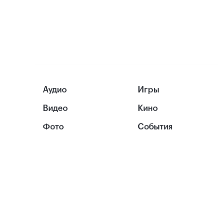
Аудио
Игры
Видео
Кино
Фото
События