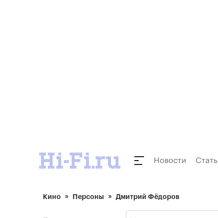
Новости
Стать
Кино
Персоны
Дмитрий Фёдоров