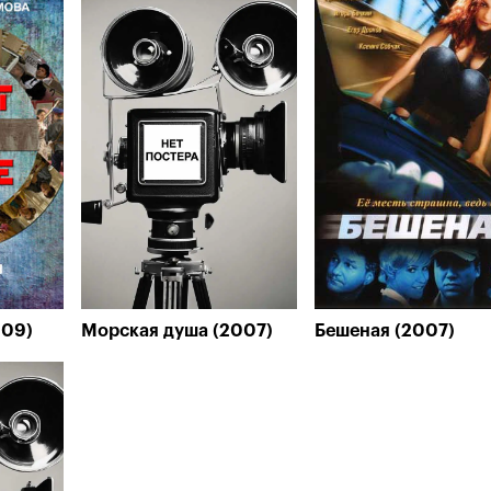
009)
Морская душа (2007)
Бешеная (2007)