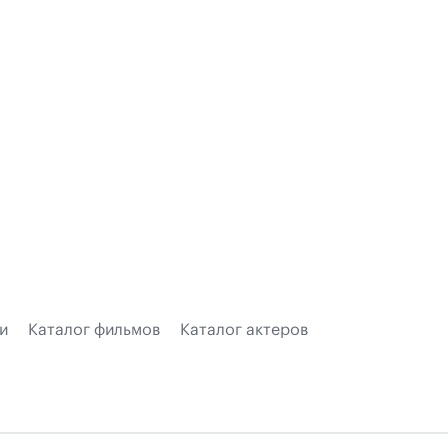
и
Каталог фильмов
Каталог актеров