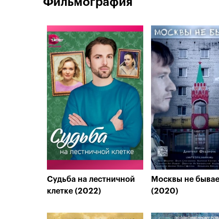
Фильмография
Судьба на лестничной
Москвы не бывае
клетке (2022)
(2020)