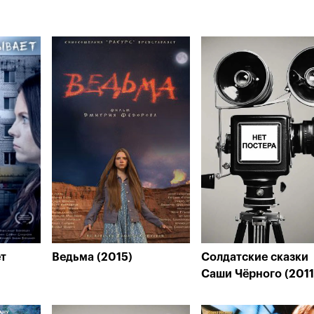
т
Ведьма (2015)
Солдатские сказки
Саши Чёрного (2011