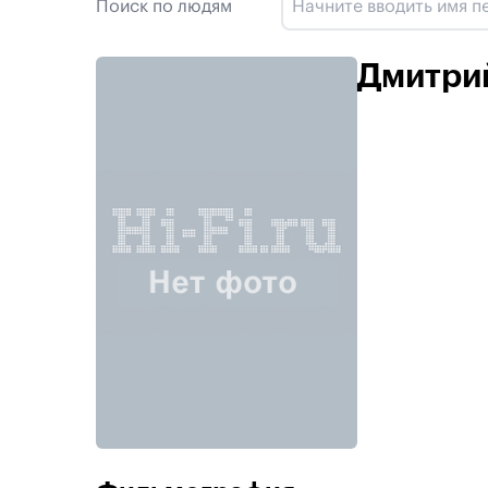
Поиск по людям
Дмитри