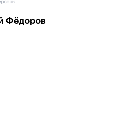
й Фёдоров