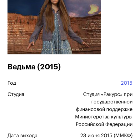
Ведьма (2015)
Год
2015
Студия
Студия «Ракурс» при
государственной
финансовой поддержке
Министерства культуры
Российской Федерации
Дата выхода
23 июня 2015 (ММКФ)