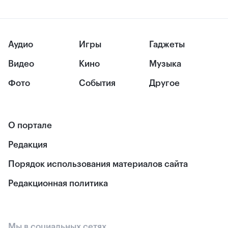
Аудио
Игры
Гаджеты
Видео
Кино
Музыка
Фото
События
Другое
О портале
Редакция
Порядок использования материалов сайта
Редакционная политика
Мы в социальных сетях