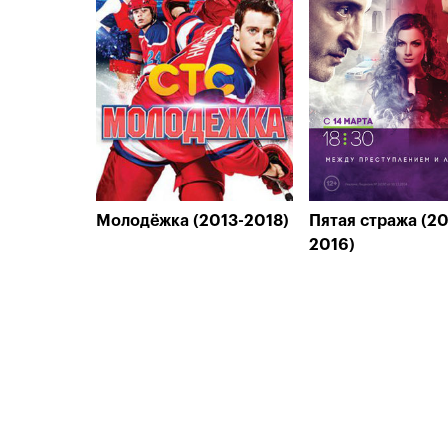
Молодёжка (2013-2018)
Пятая стража (20
2016)