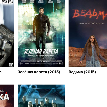
о
Зелёная карета (2015)
Ведьма (2015)