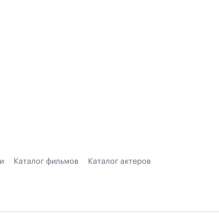
и
Каталог фильмов
Каталог актеров