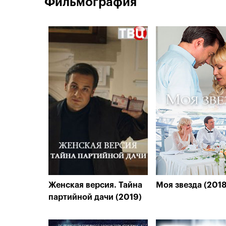
Фильмография
Женская версия. Тайна
Моя звезда (2018
партийной дачи (2019)