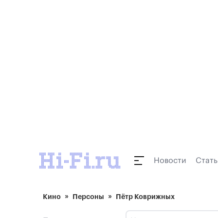
Новости
Стать
Кино
Персоны
Пётр Коврижных