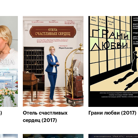
)
Отель счастливых
Грани любви (2017)
сердец (2017)