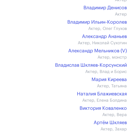
Актер
Владимир Денисов
Актер
Владимир Ильин-Королев
Актер, Олег Глухов
Александр Ананьев
Актер, Николай Сухотин
Александр Мельников (V)
Актер, монстр
Владислав Шкляев-Корсунский
Актер, Влад и Борис
Мария Киреева
Актер, Татьяна
Наталия Блажиевская
Актер, Елена Болдина
Виктория Коваленко
Актер, Вера
Артём Шкляев
Актер, Захар