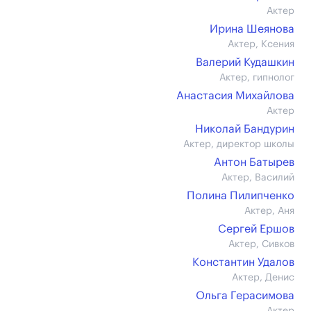
Актер
Ирина Шеянова
Актер, Ксения
Валерий Кудашкин
Актер, гипнолог
Анастасия Михайлова
Актер
Николай Бандурин
Актер, директор школы
Антон Батырев
Актер, Василий
Полина Пилипченко
Актер, Аня
Сергей Ершов
Актер, Сивков
Константин Удалов
Актер, Денис
Ольга Герасимова