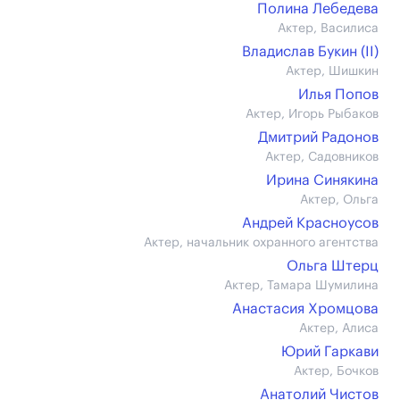
Полина Лебедева
Актер, Василиса
Владислав Букин (II)
Актер, Шишкин
Илья Попов
Актер, Игорь Рыбаков
Дмитрий Радонов
Актер, Садовников
Ирина Синякина
Актер, Ольга
Андрей Красноусов
Актер, начальник охранного агентства
Ольга Штерц
Актер, Тамара Шумилина
Анастасия Хромцова
Актер, Алиса
Юрий Гаркави
Актер, Бочков
Анатолий Чистов