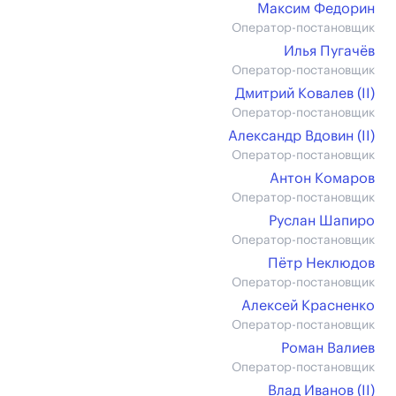
Максим Федорин
Оператор-постановщик
Илья Пугачёв
Оператор-постановщик
Дмитрий Ковалев (II)
Оператор-постановщик
Александр Вдовин (II)
Оператор-постановщик
Антон Комаров
Оператор-постановщик
Руслан Шапиро
Оператор-постановщик
Пётр Неклюдов
Оператор-постановщик
Алексей Красненко
Оператор-постановщик
Роман Валиев
Оператор-постановщик
Влад Иванов (II)