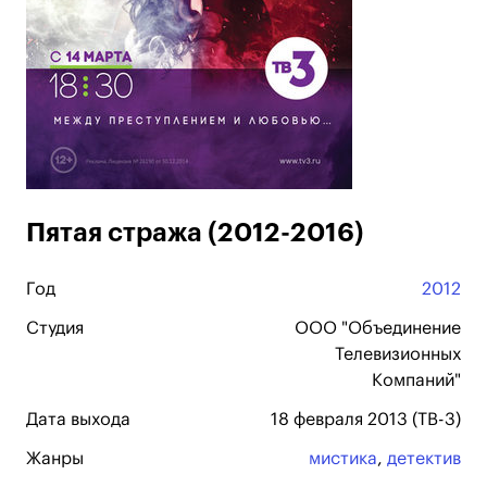
Пятая стража (2012-2016)
Год
2012
Студия
ООО "Объединение
Телевизионных
Компаний"
Дата выхода
18 февраля 2013 (ТВ-3)
Жанры
мистика
,
детектив