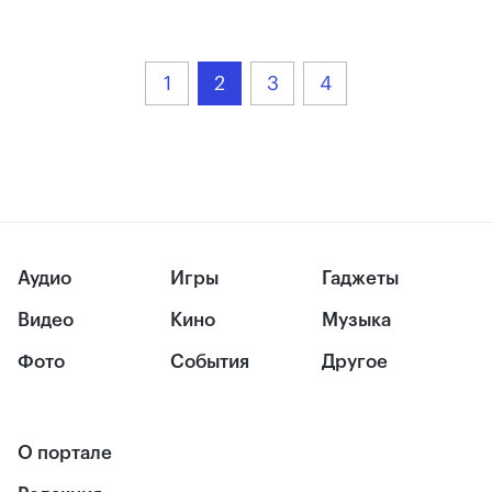
1
2
3
4
Аудио
Игры
Гаджеты
Видео
Кино
Музыка
Фото
События
Другое
О портале