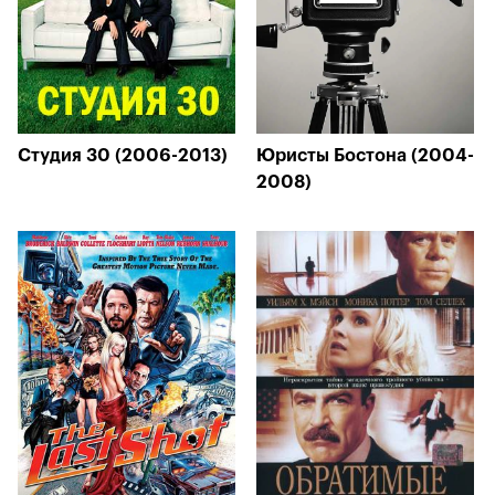
Студия 30 (2006-2013)
Юристы Бостона (2004-
2008)