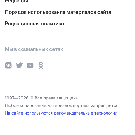
Редакция
Порядок использования материалов сайта
Редакционная политика
Мы в социальных сетях
1997—2026 © Все права защищены
Любое копирование материалов портала запрещается
На сайте используются рекомендательные технологии