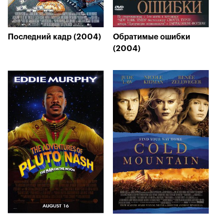
Последний кадр (2004)
Обратимые ошибки
(2004)