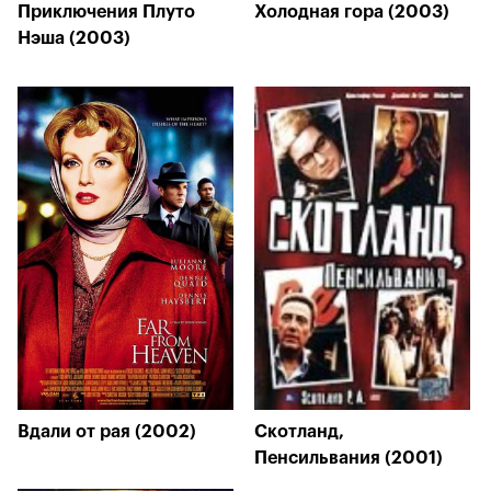
Приключения Плуто
Холодная гора (2003)
Нэша (2003)
Вдали от рая (2002)
Скотланд,
Пенсильвания (2001)