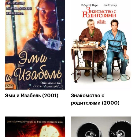
Эми и Изабель (2001)
Знакомство с
родителями (2000)