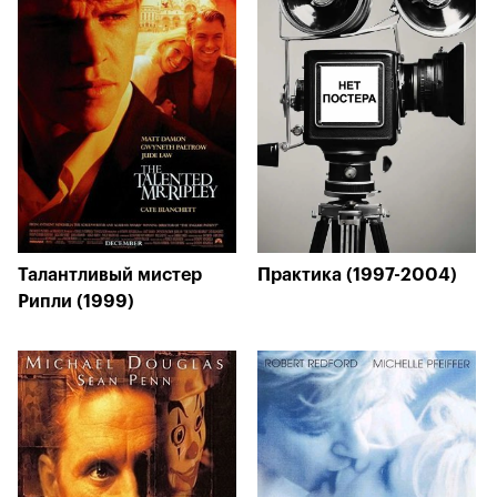
Талантливый мистер
Практика (1997-2004)
Рипли (1999)