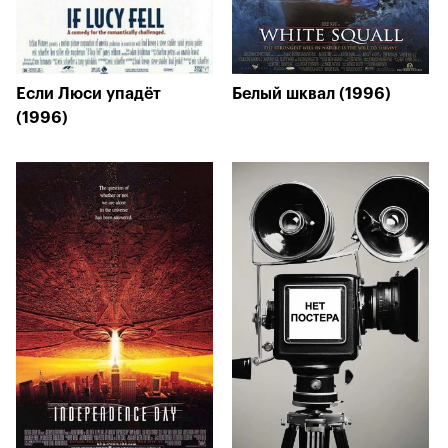
Если Люси упадёт
Белый шквал (1996)
(1996)