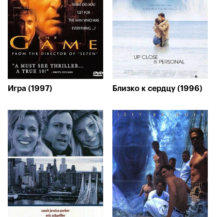
Игра (1997)
Близко к сердцу (1996)