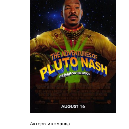
Актеры и команда