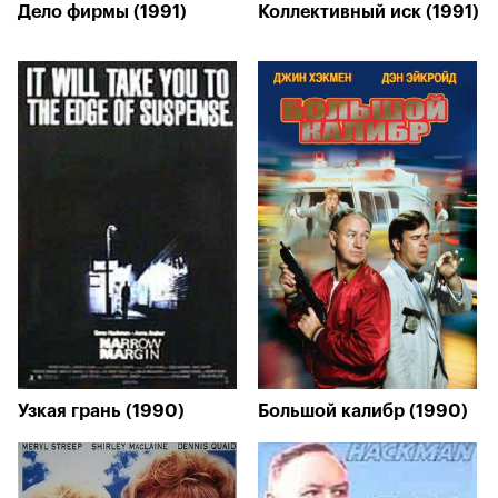
Дело фирмы (1991)
Коллективный иск (1991)
Узкая грань (1990)
Большой калибр (1990)