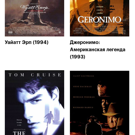
Уайатт Эрп (1994)
Джеронимо:
Американская легенда
(1993)