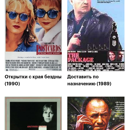
Открытки с края бездны
Доставить по
(1990)
назначению (1989)