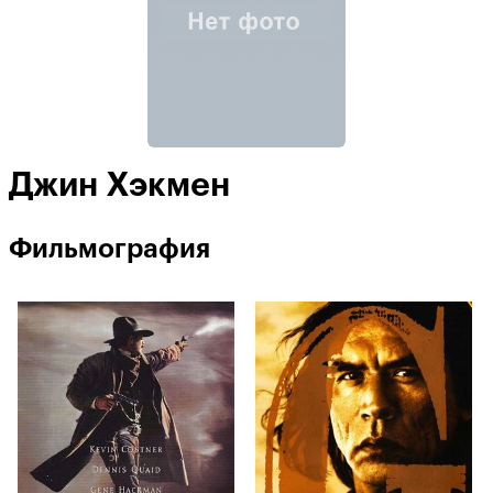
Джин Хэкмен
Фильмография