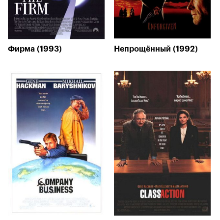
Фирма (1993)
Непрощённый (1992)