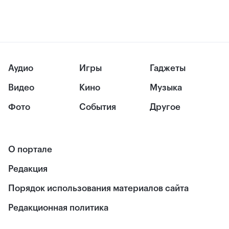
Аудио
Игры
Гаджеты
Видео
Кино
Музыка
Фото
События
Другое
О портале
Редакция
Порядок использования материалов сайта
Редакционная политика