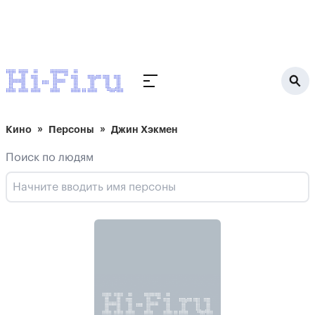
Кино
Персоны
Джин Хэкмен
Поиск по людям