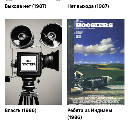
Выхода нет (1987)
Нет выхода (1987)
Власть (1986)
Ребята из Индианы
(1986)