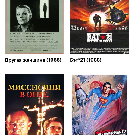
Другая женщина (1988)
Бэт*21 (1988)