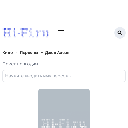
Кино
Персоны
Джон Аасен
Поиск по людям