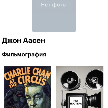
Джон Аасен
Фильмография