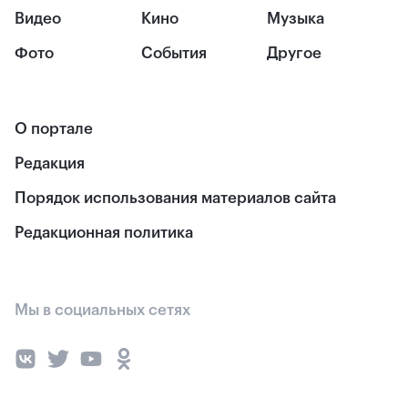
Видео
Кино
Музыка
Фото
События
Другое
О портале
Редакция
Порядок использования материалов сайта
Редакционная политика
Мы в социальных сетях