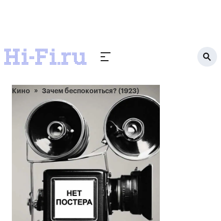
Кино
Зачем беспокоиться? (1923)