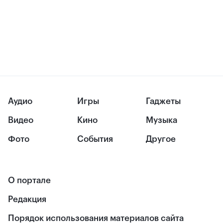
Аудио
Игры
Гаджеты
Видео
Кино
Музыка
Фото
События
Другое
О портале
Редакция
Порядок использования материалов сайта