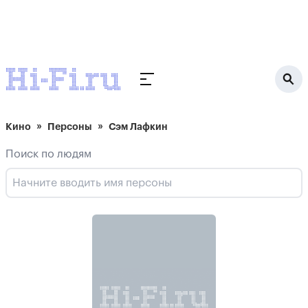
Кино
Персоны
Сэм Лафкин
Поиск по людям