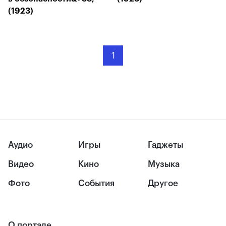
(1923)
1
Аудио
Игры
Гаджеты
Видео
Кино
Музыка
Фото
События
Другое
О портале