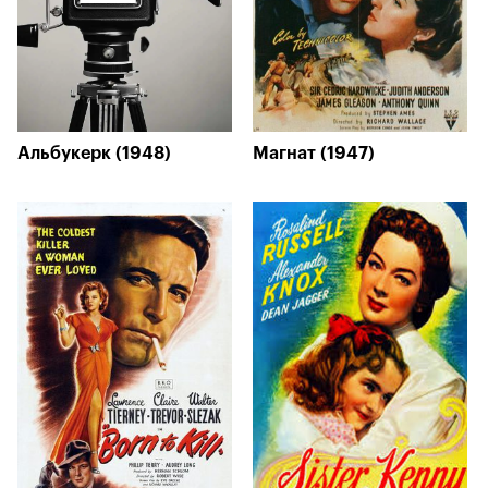
Альбукерк (1948)
Магнат (1947)