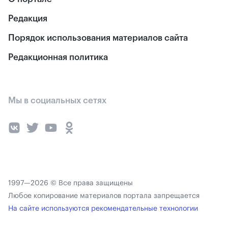
Редакция
Порядок использования материалов сайта
Редакционная политика
Мы в социальных сетях
1997—2026 © Все права защищены
Любое копирование материалов портала запрещается
На сайте используются рекомендательные технологии