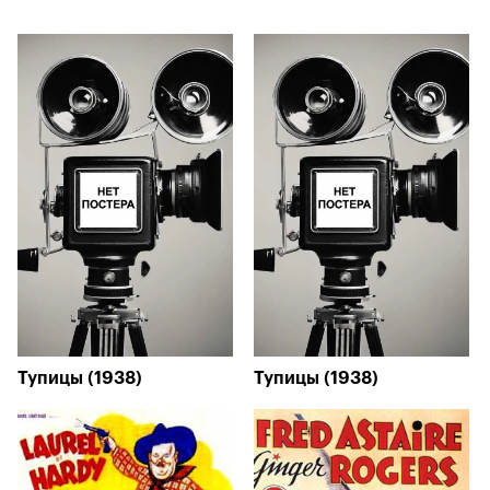
Тупицы (1938)
Тупицы (1938)