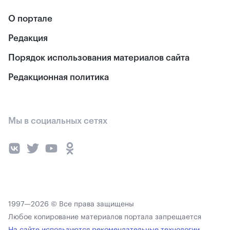
О портале
Редакция
Порядок использования материалов сайта
Редакционная политика
Мы в социальных сетях
1997—2026 © Все права защищены
Любое копирование материалов портала запрещается