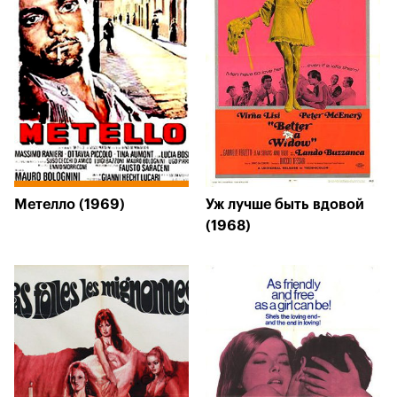
Метелло (1969)
Уж лучше быть вдовой
(1968)