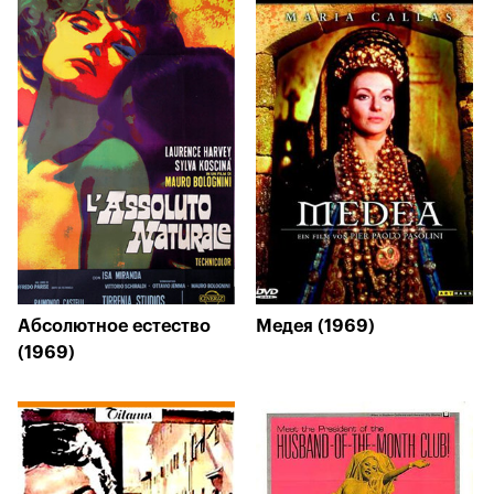
Абсолютное естество
Медея (1969)
(1969)