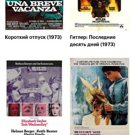
Короткий отпуск (1973)
Гитлер: Последние
десять дней (1973)