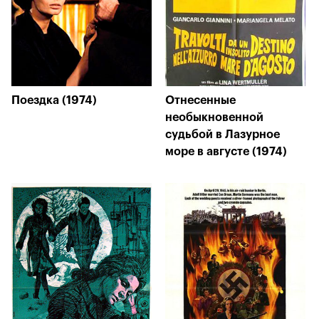
Поездка (1974)
Отнесенные
необыкновенной
судьбой в Лазурное
море в августе (1974)