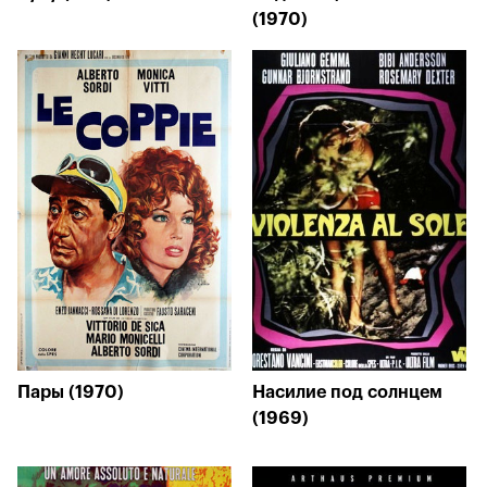
(1970)
Пары (1970)
Насилие под солнцем
(1969)