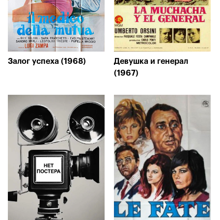
Залог успеха (1968)
Девушка и генерал
(1967)