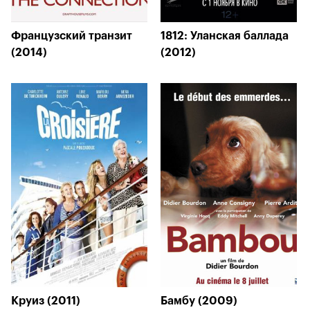
Французский транзит
1812: Уланская баллада
(2014)
(2012)
Круиз (2011)
Бамбу (2009)