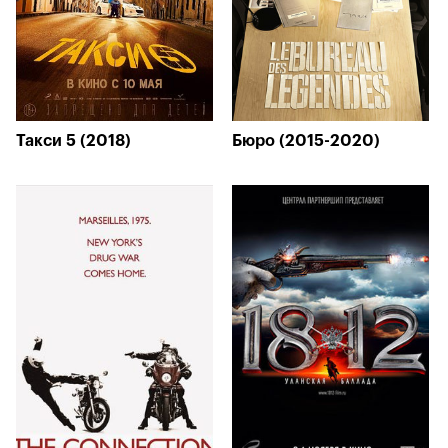
Такси 5 (2018)
Бюро (2015-2020)