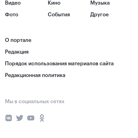
Видео
Кино
Музыка
Фото
События
Другое
О портале
Редакция
Порядок использования материалов сайта
Редакционная политика
Мы в социальных сетях