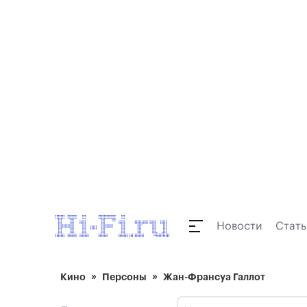
Новости
Стать
Кино
Персоны
Жан-Франсуа Галлот