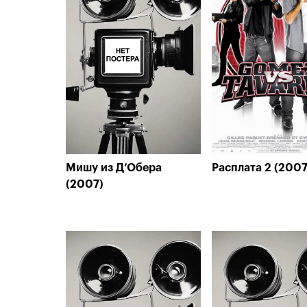
Мишу из Д’Обера
Расплата 2 (2007
(2007)