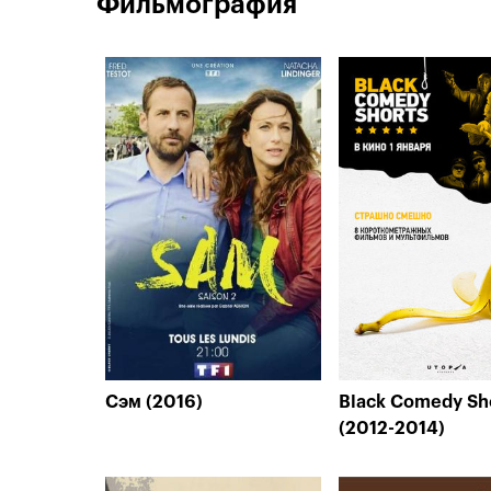
Фильмография
Сэм (2016)
Black Comedy Sh
(2012-2014)