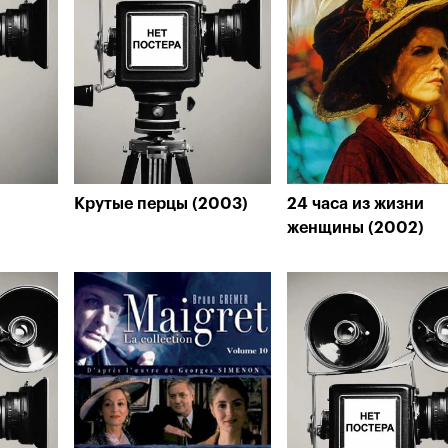
Крутые перцы (2003)
24 часа из жизни
женщины (2002)