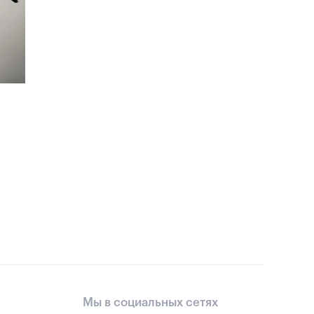
Мы в социальных сетях