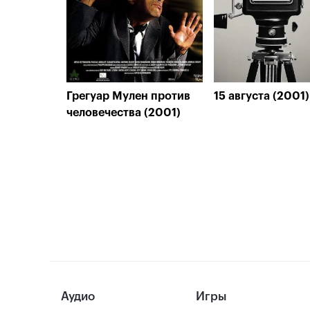
Грегуар Мулен против
15 августа (2001)
человечества (2001)
Аудио
Игры