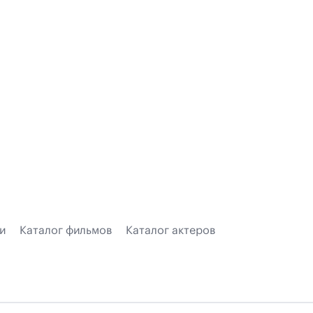
и
Каталог фильмов
Каталог актеров