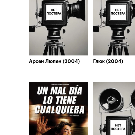
Арсен Люпен (2004)
Глюк (2004)