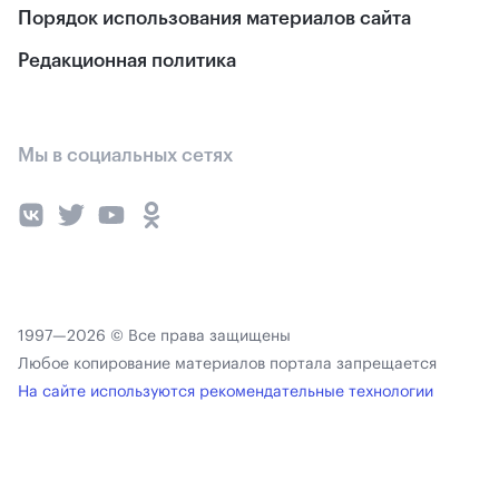
Порядок использования материалов сайта
Редакционная политика
Мы в социальных сетях
1997—2026 © Все права защищены
Любое копирование материалов портала запрещается
На сайте используются рекомендательные технологии