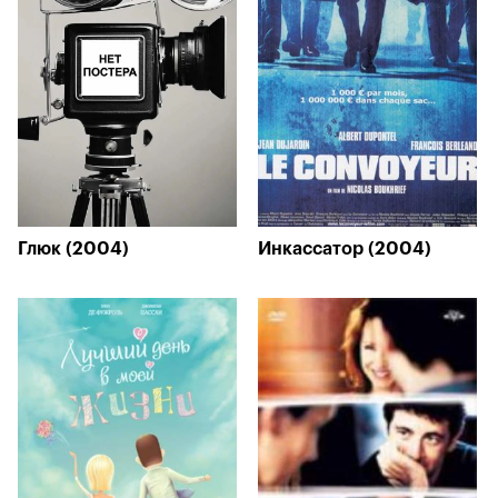
Глюк (2004)
Инкассатор (2004)