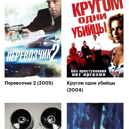
Перевозчик 2 (2005)
Кругом одни убийцы
(2004)