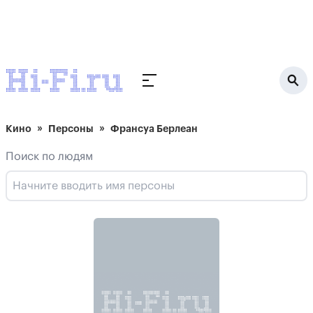
Кино
Персоны
Франсуа Берлеан
Поиск по людям