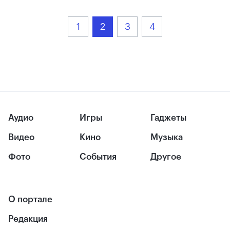
1
2
3
4
Аудио
Игры
Гаджеты
Видео
Кино
Музыка
Фото
События
Другое
О портале
Редакция