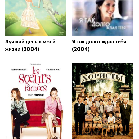
Лучший день в моей
Я так долго ждал тебя
жизни (2004)
(2004)