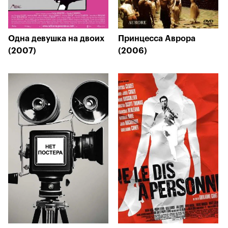
Одна девушка на двоих
Принцесса Аврора
(2007)
(2006)