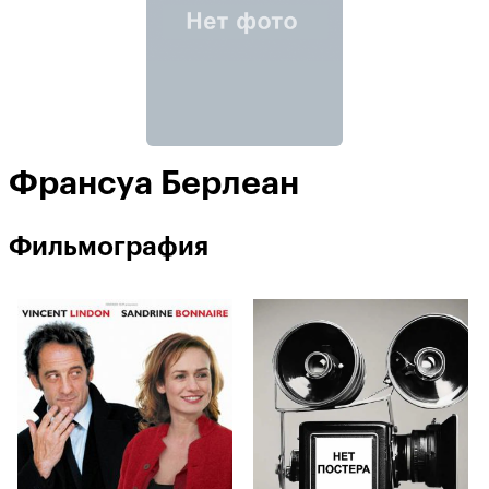
Франсуа Берлеан
Фильмография