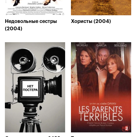
Недовольные сестры
Хористы (2004)
(2004)