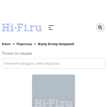
Кино
Персоны
Фред Колер младший
Поиск по людям