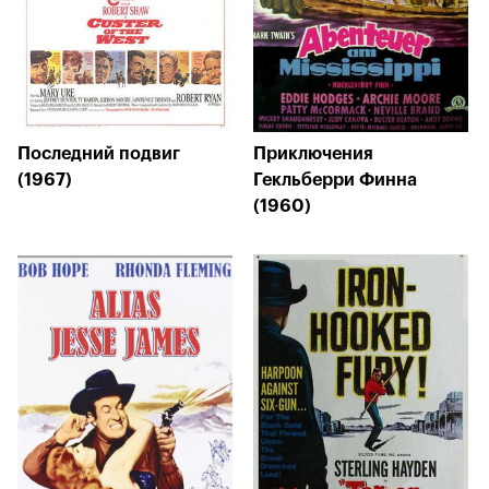
Последний подвиг
Приключения
(1967)
Гекльберри Финна
(1960)