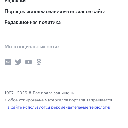
Редакция
Порядок использования материалов сайта
Редакционная политика
Мы в социальных сетях
1997—2026 © Все права защищены
Любое копирование материалов портала запрещается
На сайте используются рекомендательные технологии