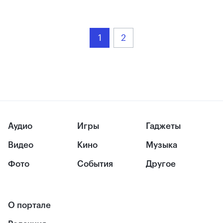
1
2
Аудио
Игры
Гаджеты
Видео
Кино
Музыка
Фото
События
Другое
О портале