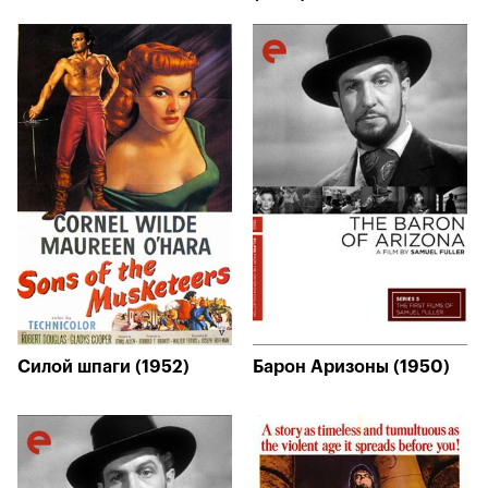
Силой шпаги (1952)
Барон Аризоны (1950)