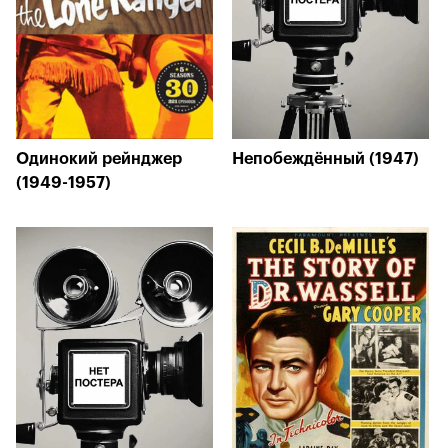
Одинокий рейнджер
Непобеждённый (1947)
(1949-1957)