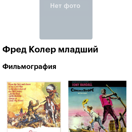
Фред Колер младший
Фильмография