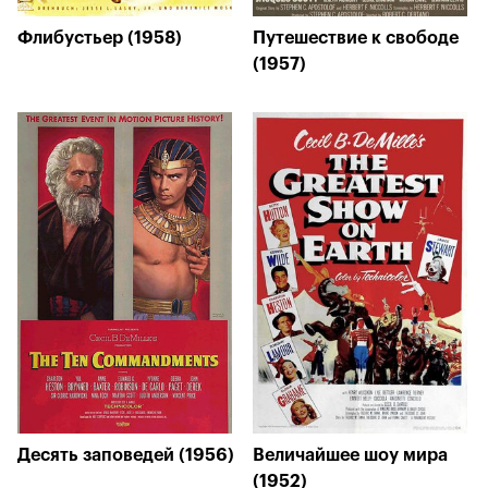
Флибустьер (1958)
Путешествие к свободе
(1957)
Десять заповедей (1956)
Величайшее шоу мира
(1952)