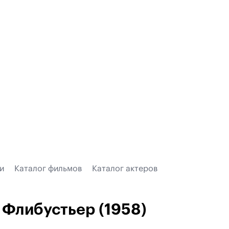
и
Каталог фильмов
Каталог актеров
Флибустьер (1958)