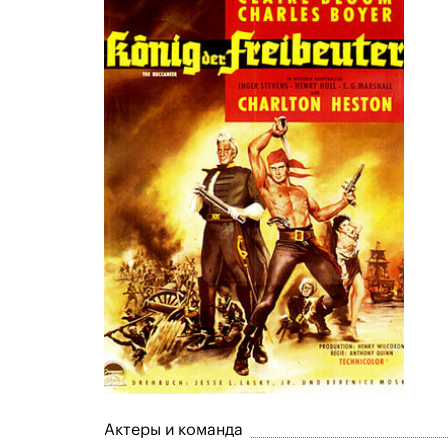
Актеры и команда