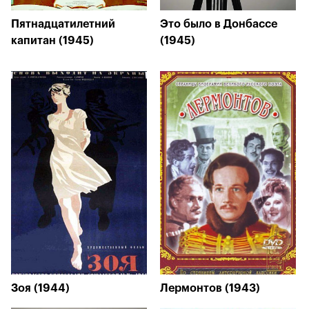
Пятнадцатилетний
Это было в Донбассе
капитан (1945)
(1945)
Зоя (1944)
Лермонтов (1943)