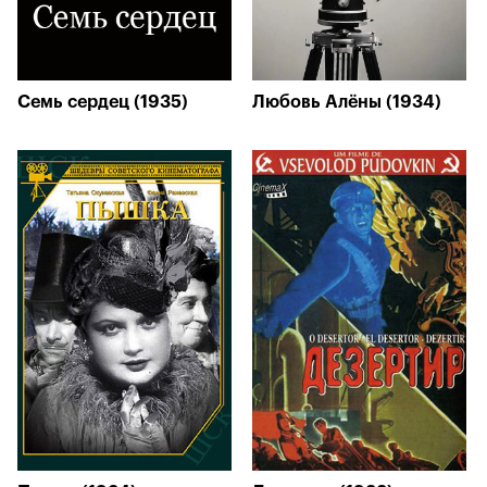
Семь сердец (1935)
Любовь Алёны (1934)