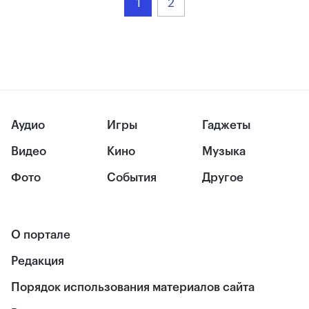
1
2
Аудио
Игры
Гаджеты
Видео
Кино
Музыка
Фото
События
Другое
О портале
Редакция
Порядок использования материалов сайта