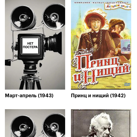
Март-апрель (1943)
Принц и нищий (1942)