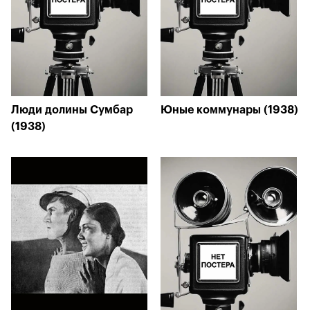
Люди долины Сумбар
Юные коммунары (1938)
(1938)