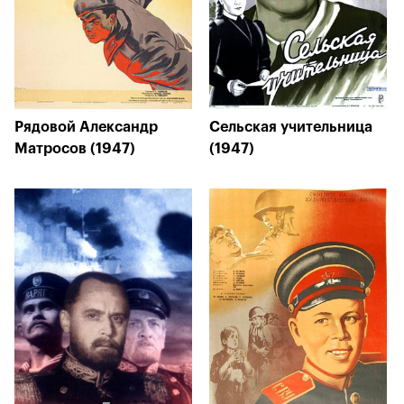
Рядовой Александр
Сельская учительница
Матросов (1947)
(1947)