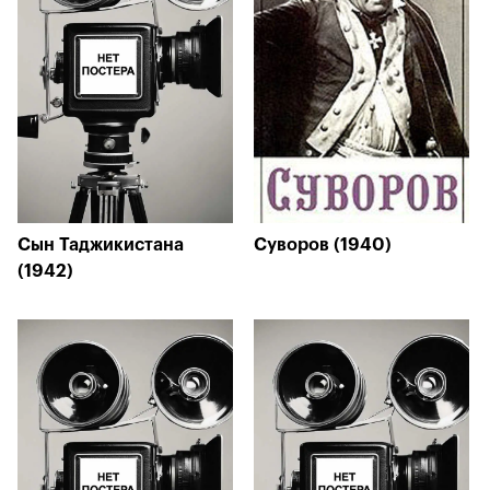
Сын Таджикистана
Суворов (1940)
(1942)