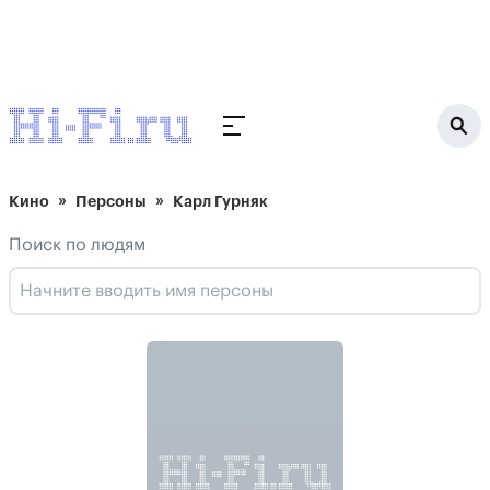
Кино
Персоны
Карл Гурняк
Поиск по людям