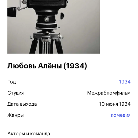
Любовь Алёны (1934)
Год
1934
Студия
Межрабпомфильм
Дата выхода
10 июня 1934
Жанры
комедия
Актеры и команда