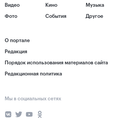
Видео
Кино
Музыка
Фото
События
Другое
О портале
Редакция
Порядок использования материалов сайта
Редакционная политика
Мы в социальных сетях