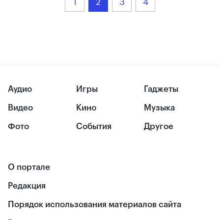
1
2
3
4
Аудио
Игры
Гаджеты
Видео
Кино
Музыка
Фото
События
Другое
О портале
Редакция
Порядок использования материалов сайта