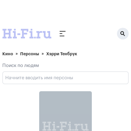
Кино
Персоны
Хэрри Тенбрук
Поиск по людям