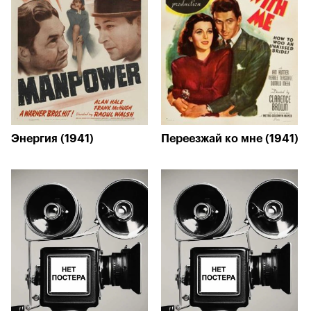
Энергия (1941)
Переезжай ко мне (1941)