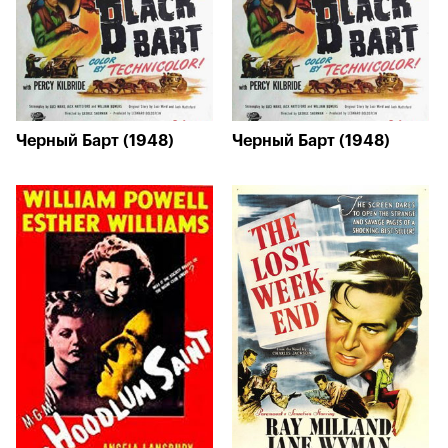
Черный Барт (1948)
Черный Барт (1948)