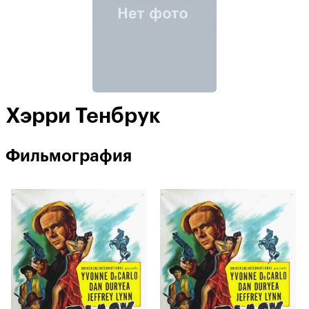
Хэрри Тенбрук
Фильмография