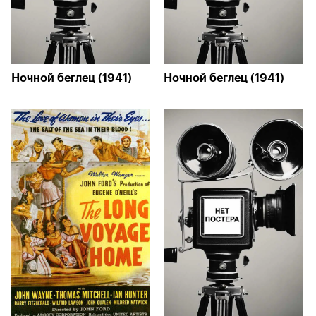
Ночной беглец (1941)
Ночной беглец (1941)