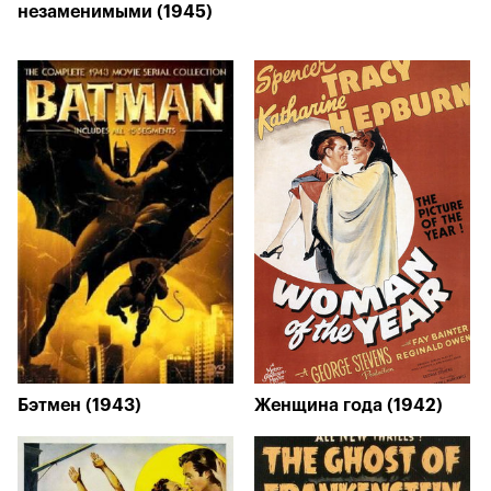
незаменимыми (1945)
Бэтмен (1943)
Женщина года (1942)