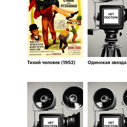
Тихий человек (1952)
Одинокая звезда 