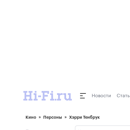
Новости
Стать
Кино
Персоны
Хэрри Тенбрук