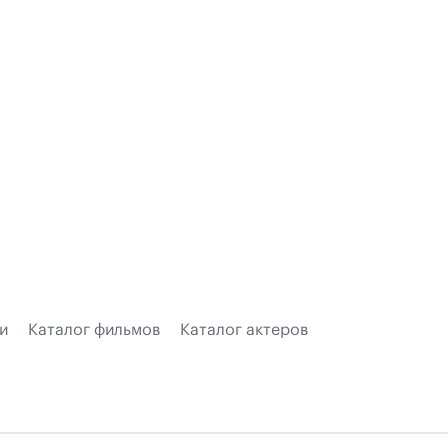
и
Каталог фильмов
Каталог актеров