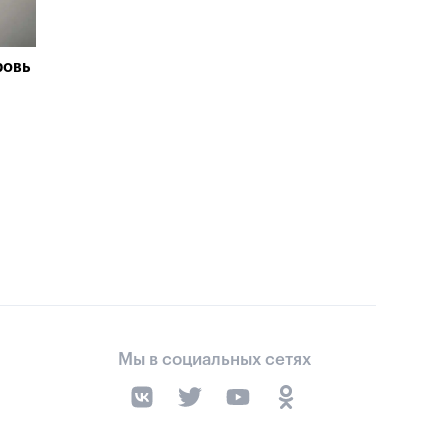
ровь
Мы в социальных сетях