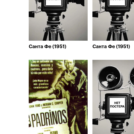
Санта Фе (1951)
Санта Фе (1951)