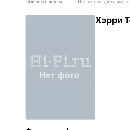
Поиск по людям
Хэрри 