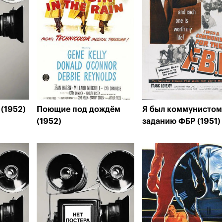
(1952)
Поющие под дождём
Я был коммунистом
(1952)
заданию ФБР (1951)