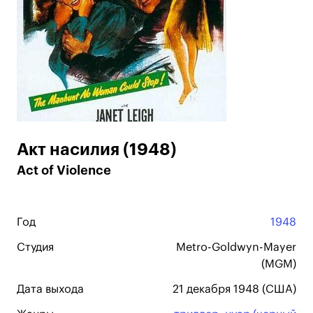
Акт насилия (1948)
Act of Violence
Год
1948
Студия
Metro-Goldwyn-Mayer
(MGM)
Дата выхода
21 декабря 1948 (США)