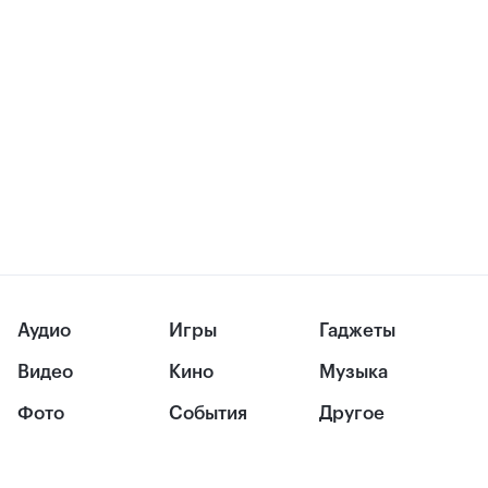
Аудио
Игры
Гаджеты
Видео
Кино
Музыка
Фото
События
Другое