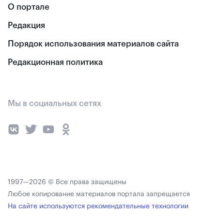
О портале
Редакция
Порядок использования материалов сайта
Редакционная политика
Мы в социальных сетях
1997—2026 © Все права защищены
Любое копирование материалов портала запрещается
На сайте используются рекомендательные технологии