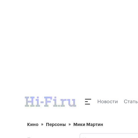
Новости
Стать
Кино
Персоны
Мики Мартин