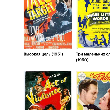
Высокая цель (1951)
Три маленьких с
(1950)