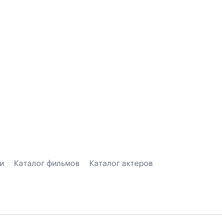
и
Каталог фильмов
Каталог актеров