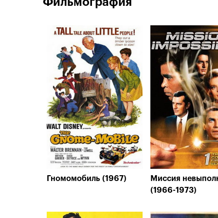
Фильмография
Гномомобиль (1967)
Миссия невыпол
(1966-1973)