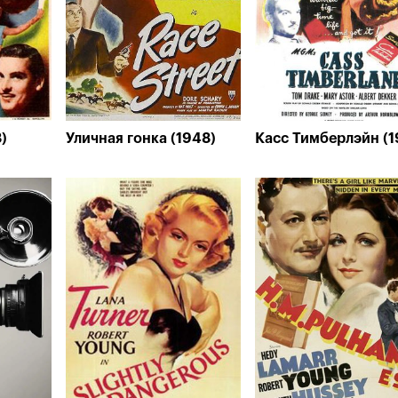
)
Уличная гонка (1948)
Касс Тимберлэйн (1