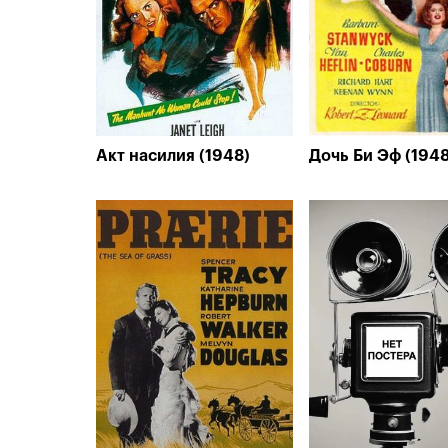
Акт насилия (1948)
Дочь Би Эф (1948