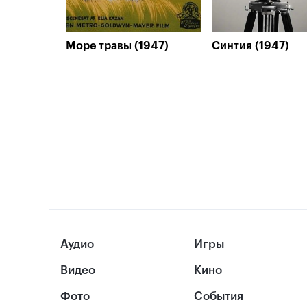
Море травы (1947)
Синтия (1947)
Аудио
Игры
Видео
Кино
Фото
События