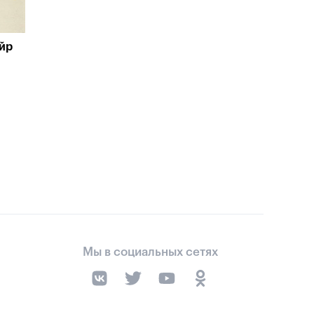
айр
Мы в социальных сетях