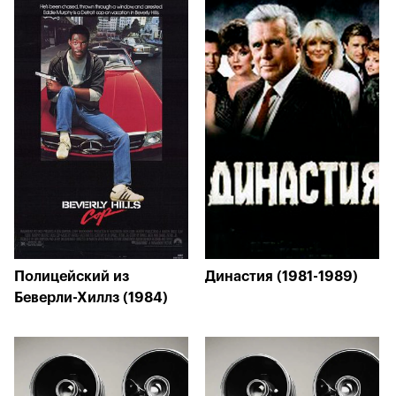
Полицейский из
Династия (1981-1989)
Беверли-Хиллз (1984)