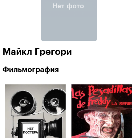
Майкл Грегори
Фильмография