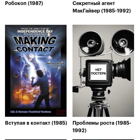
Робокоп (1987)
Секретный агент
МакГайвер (1985-1992)
Вступая в контакт (1985)
Проблемы роста (1985-
1992)