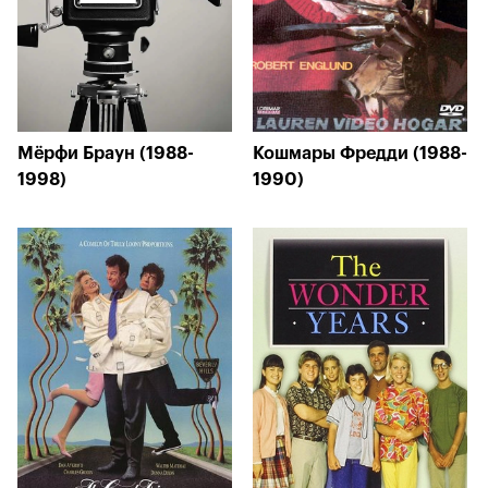
Мёрфи Браун (1988-
Кошмары Фредди (1988-
1998)
1990)