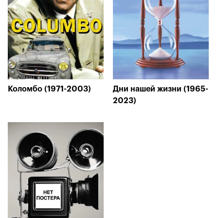
Коломбо (1971-2003)
Дни нашей жизни (1965-
2023)