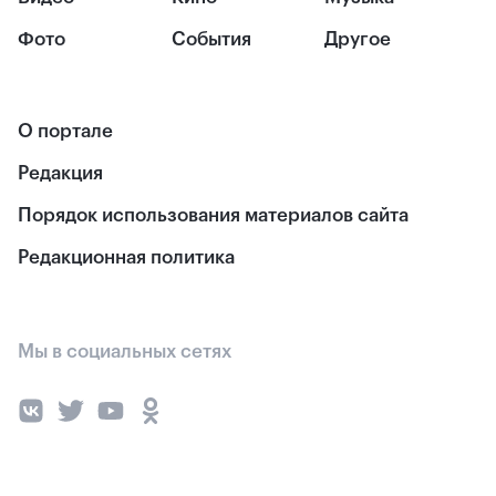
Фото
События
Другое
О портале
Редакция
Порядок использования материалов сайта
Редакционная политика
Мы в социальных сетях