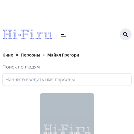
Кино
Персоны
Майкл Грегори
Поиск по людям