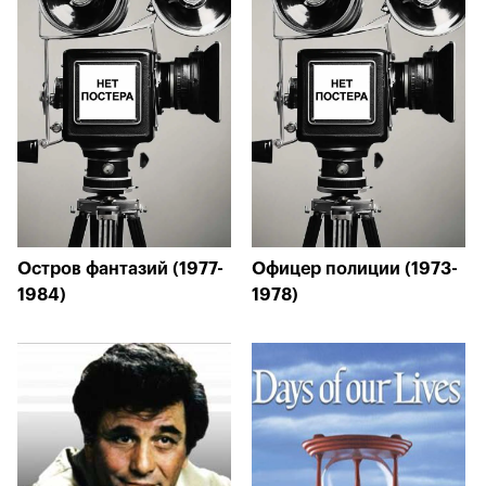
Остров фантазий (1977-
Офицер полиции (1973-
1984)
1978)