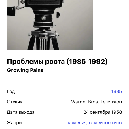
Проблемы роста (1985-1992)
Growing Pains
Год
1985
Студия
Warner Bros. Television
Дата выхода
24 сентября 1958
Жанры
комедия
,
семейное кино