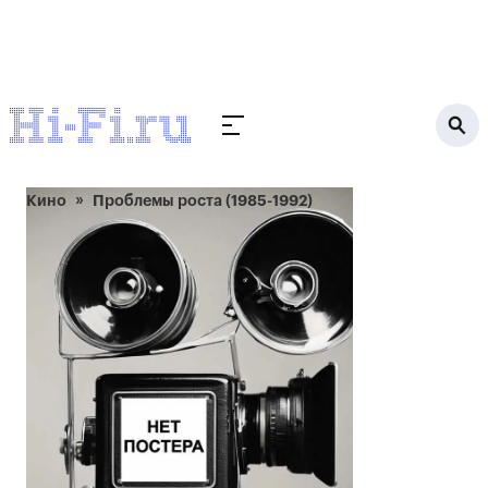
Кино
Проблемы роста (1985-1992)