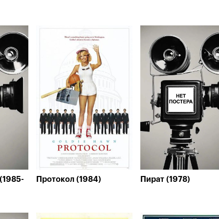
(1985-
Протокол (1984)
Пират (1978)