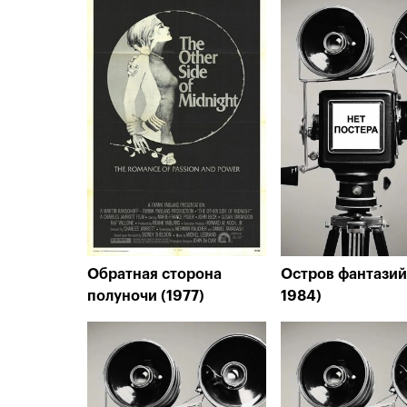
Обратная сторона
Остров фантазий 
полуночи (1977)
1984)