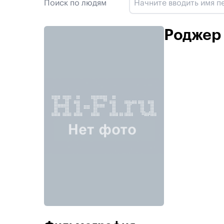
Поиск по людям
Роджер