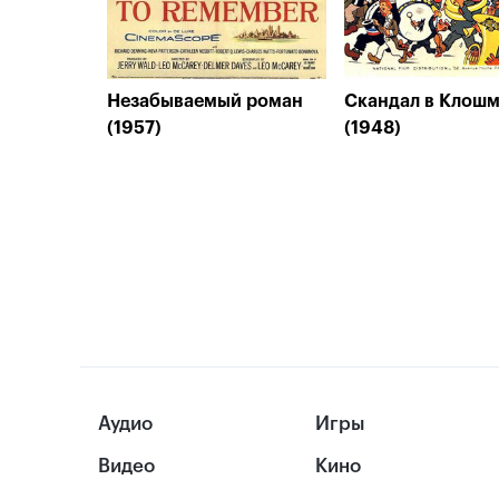
Незабываемый роман
Скандал в Клош
(1957)
(1948)
Аудио
Игры
Видео
Кино