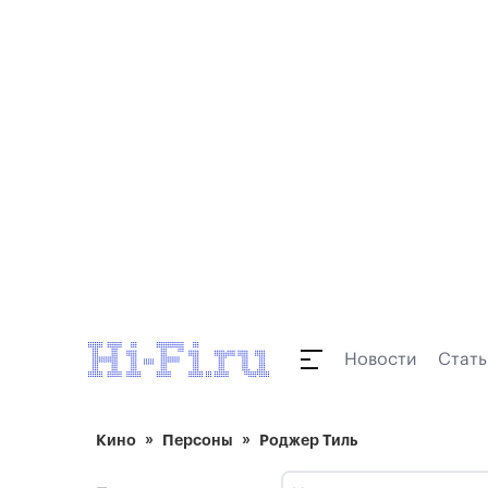
Новости
Стать
Кино
Персоны
Роджер Тиль