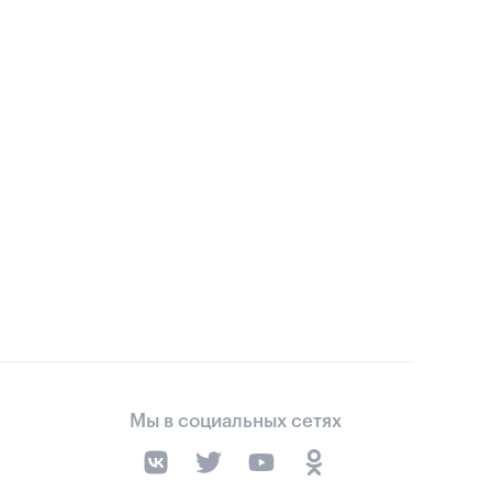
Мы в социальных сетях