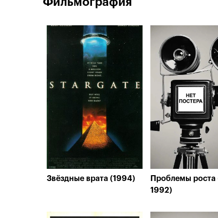
Фильмография
Звёздные врата (1994)
Проблемы роста 
1992)