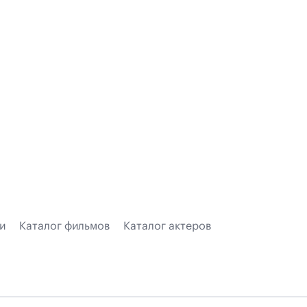
и
Каталог фильмов
Каталог актеров