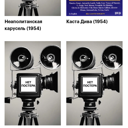
Неаполитанская
Каста Дива (1954)
карусель (1954)