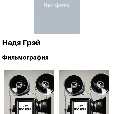
Надя Грэй
Фильмография