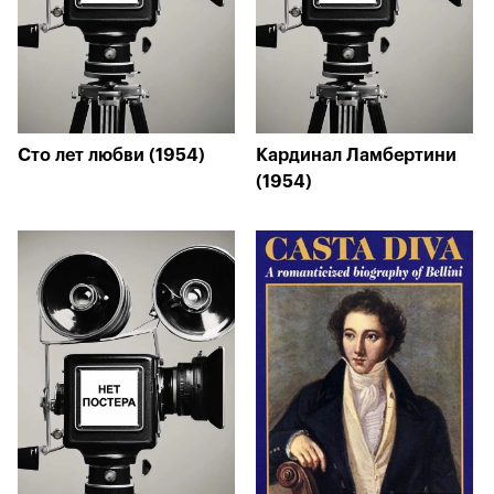
Сто лет любви (1954)
Кардинал Ламбертини
(1954)