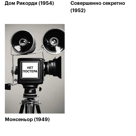
Дом Рикорди (1954)
Совершенно секретно
(1952)
Монсеньор (1949)