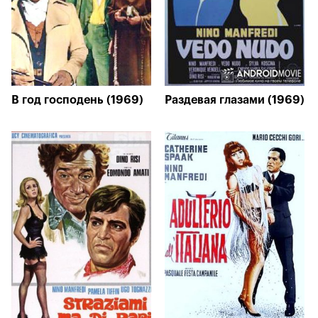
В год господень (1969)
Раздевая глазами (1969)