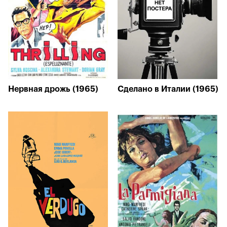
Нервная дрожь (1965)
Сделано в Италии (1965)