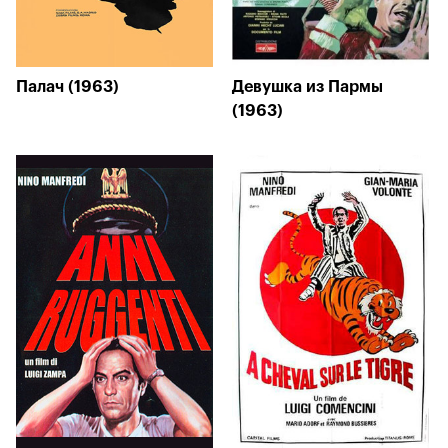
Палач (1963)
Девушка из Пармы
(1963)