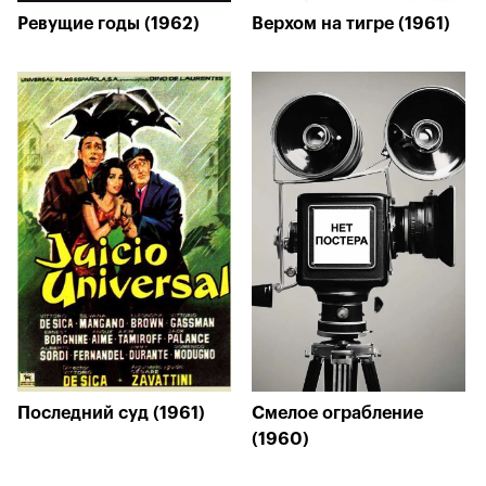
Ревущие годы (1962)
Верхом на тигре (1961)
Последний суд (1961)
Смелое ограбление
(1960)