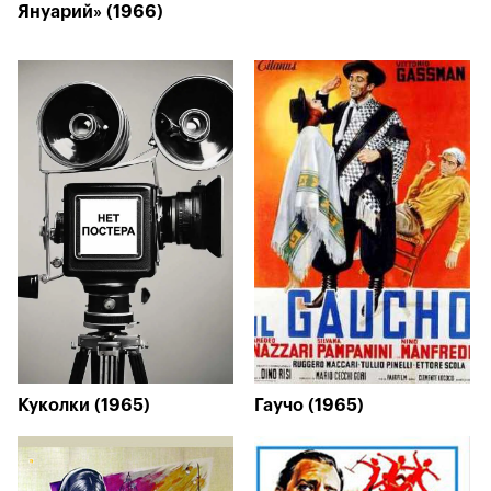
Януарий» (1966)
Куколки (1965)
Гаучо (1965)