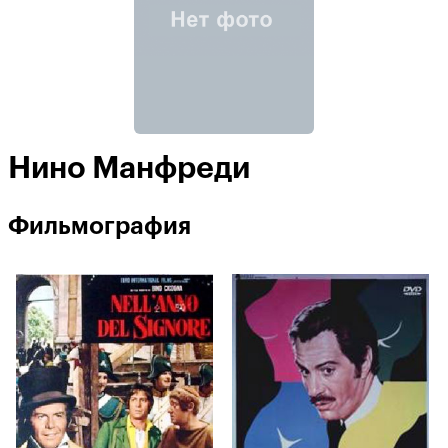
Нино Манфреди
Фильмография