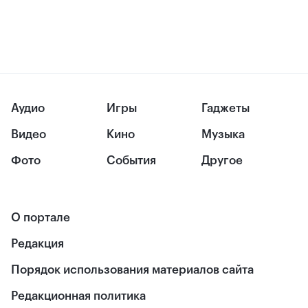
Аудио
Игры
Гаджеты
Видео
Кино
Музыка
Фото
События
Другое
О портале
Редакция
Порядок использования материалов сайта
Редакционная политика