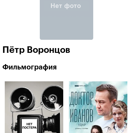
Пётр Воронцов
Фильмография