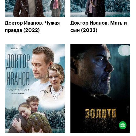
Доктор Иванов. Чужая
Доктор Иванов. Мать и
правда (2022)
сын (2022)