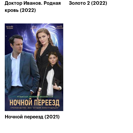
Доктор Иванов. Родная
Золото 2 (2022)
кровь (2022)
Ночной переезд (2021)