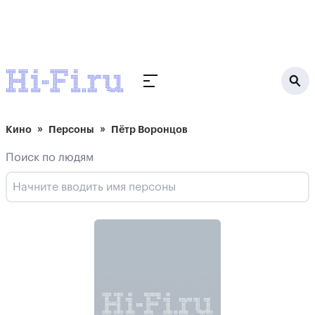
Кино
Персоны
Пётр Воронцов
Поиск по людям