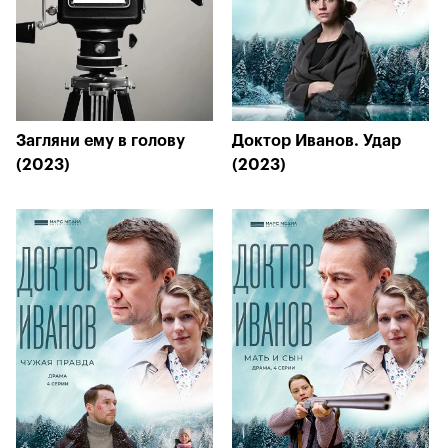
Загляни ему в голову
Доктор Иванов. Удар
(2023)
(2023)