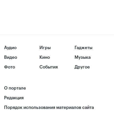
Аудио
Игры
Гаджеты
Видео
Кино
Музыка
Фото
События
Другое
О портале
Редакция
Порядок использования материалов сайта