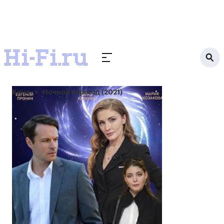
Кино
Ночной переезд (2021)