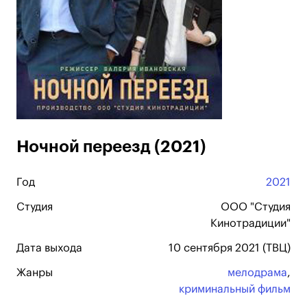
Ночной переезд (2021)
Год
2021
Студия
ООО "Студия
Кинотрадиции"
Дата выхода
10 сентября 2021 (ТВЦ)
Жанры
мелодрама
,
криминальный фильм