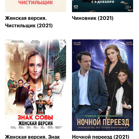
Женская версия.
Чиновник (2021)
Чистильщик (2021)
Женская версия. Знак
Ночной переезд (2021)