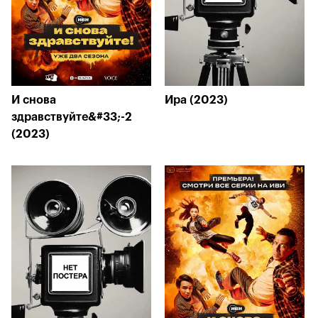
И снова
Ира (2023)
здравствуйте&#33;-2
(2023)