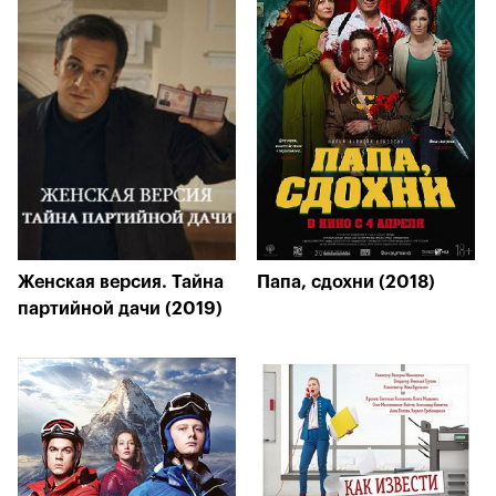
Женская версия. Тайна
Папа, сдохни (2018)
партийной дачи (2019)