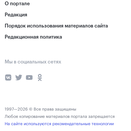
О портале
Редакция
Порядок использования материалов сайта
Редакционная политика
Мы в социальных сетях
1997—2026 © Все права защищены
Любое копирование материалов портала запрещается
На сайте используются рекомендательные технологии