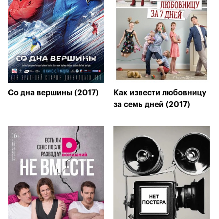
Со дна вершины (2017)
Как извести любовницу
за семь дней (2017)