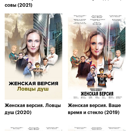
совы (2021)
Женская версия. Ловцы
Женская версия. Ваше
душ (2020)
время и стекло (2019)