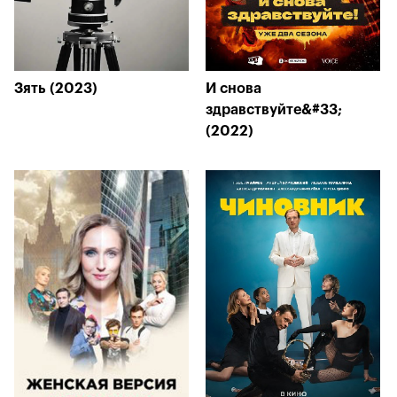
Зять (2023)
И снова
здравствуйте&#33;
(2022)