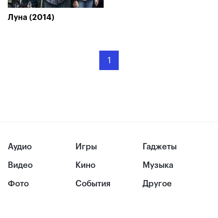
Луна (2014)
1
Аудио
Игры
Гаджеты
Видео
Кино
Музыка
Фото
События
Другое