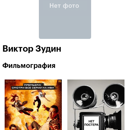
Виктор Зудин
Фильмография