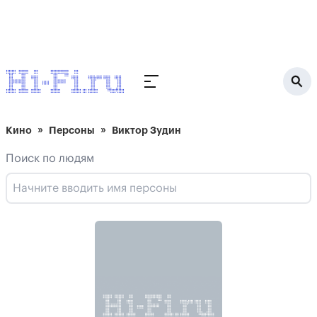
Кино
Персоны
Виктор Зудин
Поиск по людям