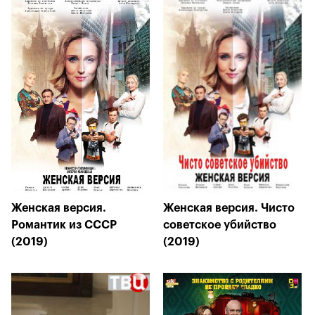
Женская версия.
Женская версия. Чисто
Романтик из СССР
советское убийство
(2019)
(2019)