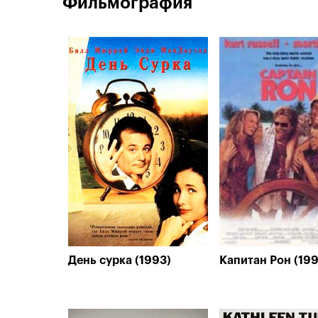
Фильмография
День сурка (1993)
Капитан Рон (199