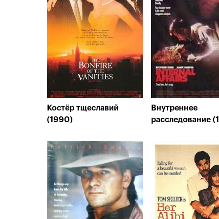
Костёр тщеславий
Внутреннее
(1990)
расследование (