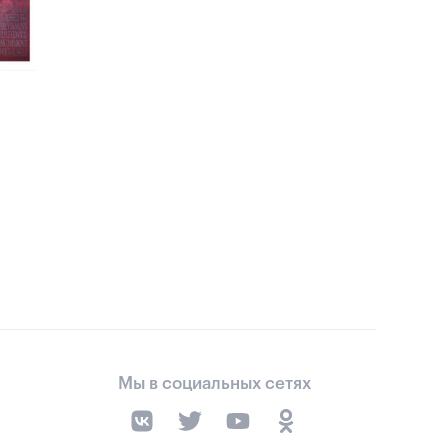
Мы в социальных сетях