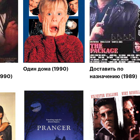
Один дома (1990)
Доставить по
1990)
назначению (1989)