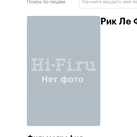
Поиск по людям
Рик Ле 