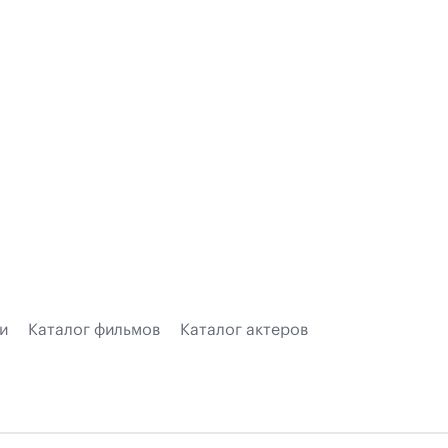
и
Каталог фильмов
Каталог актеров