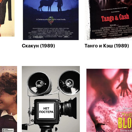
Скакун (1989)
Танго и Кэш (1989)