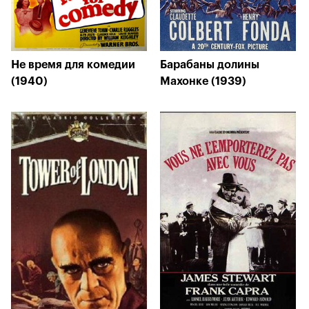
Не время для комедии
Барабаны долины
(1940)
Махонке (1939)