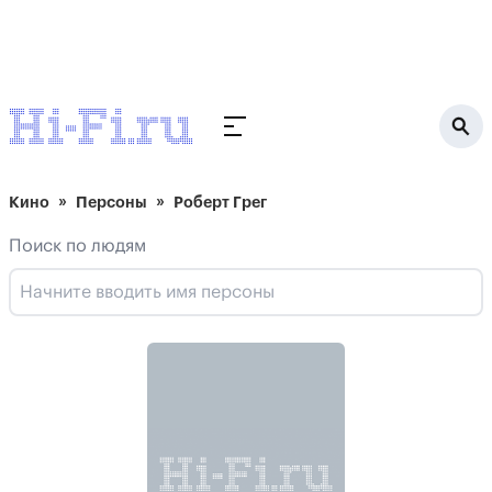
Кино
Персоны
Роберт Грег
Поиск по людям