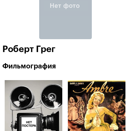
Роберт Грег
Фильмография