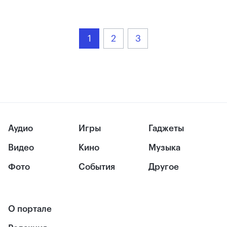
1
2
3
Аудио
Игры
Гаджеты
Видео
Кино
Музыка
Фото
События
Другое
О портале