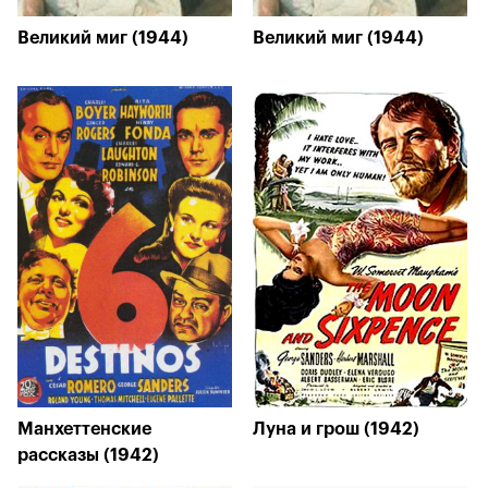
Великий миг (1944)
Великий миг (1944)
Манхеттенские
Луна и грош (1942)
рассказы (1942)