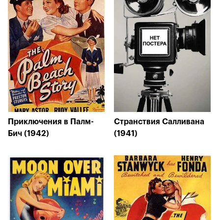
Приключения в Палм-
Странствия Салливана
Бич (1942)
(1941)