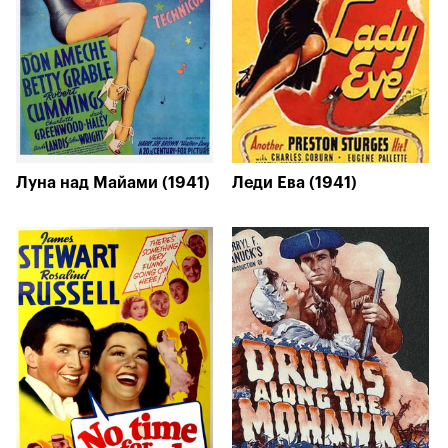
Луна над Майами (1941)
Леди Ева (1941)