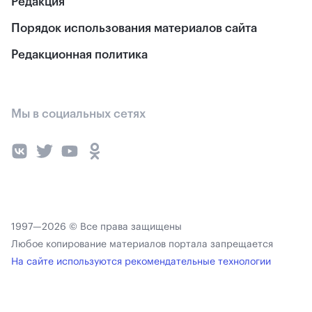
Редакция
Порядок использования материалов сайта
Редакционная политика
Мы в социальных сетях
1997—2026 © Все права защищены
Любое копирование материалов портала запрещается
На сайте используются рекомендательные технологии