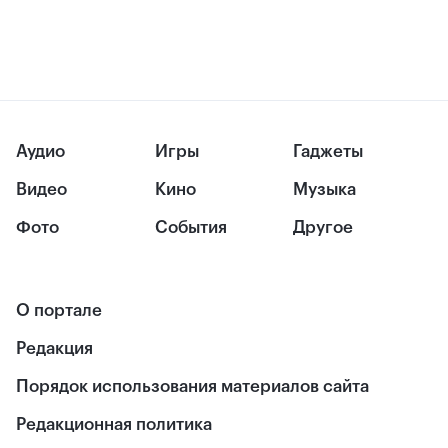
Аудио
Игры
Гаджеты
Видео
Кино
Музыка
Фото
События
Другое
О портале
Редакция
Порядок использования материалов сайта
Редакционная политика