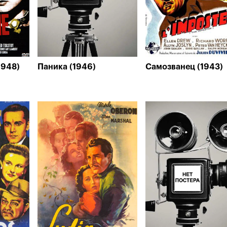
1948)
Паника (1946)
Самозванец (1943)