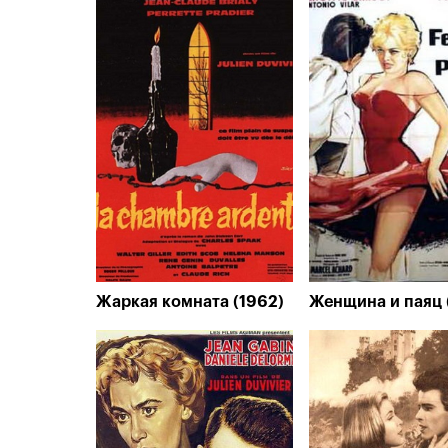
Жаркая комната (1962)
Женщина и паяц 