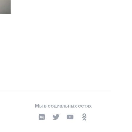
Мы в социальных сетях