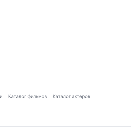
и
Каталог фильмов
Каталог актеров