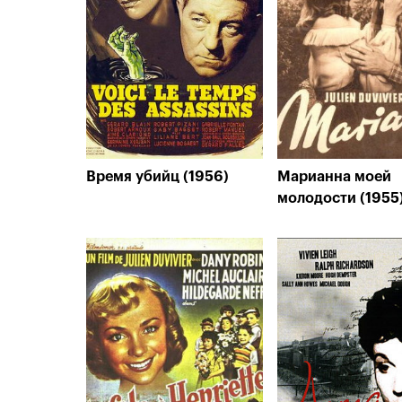
Время убийц (1956)
Марианна моей
молодости (1955