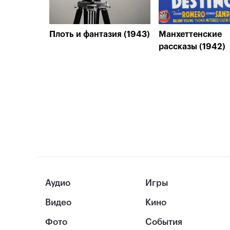
Плоть и фантазия (1943)
Манхеттенские
рассказы (1942)
Аудио
Игры
Видео
Кино
Фото
События