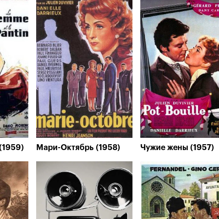
(1959)
Мари-Октябрь (1958)
Чужие жены (1957)