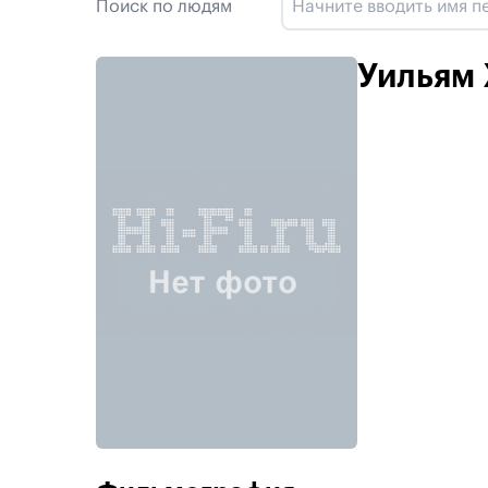
Поиск по людям
Уильям 