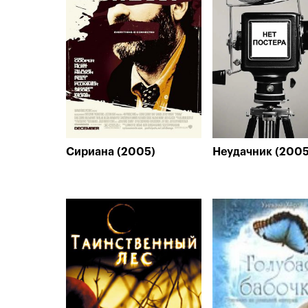
Сириана (2005)
Неудачник (2005