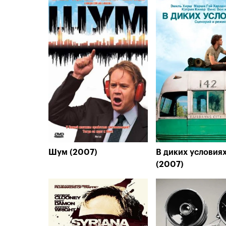
Шум (2007)
В диких условия
(2007)