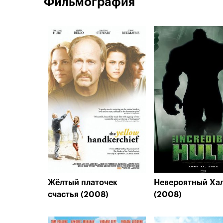
Фильмография
Жёлтый платочек
Невероятный Ха
счастья (2008)
(2008)