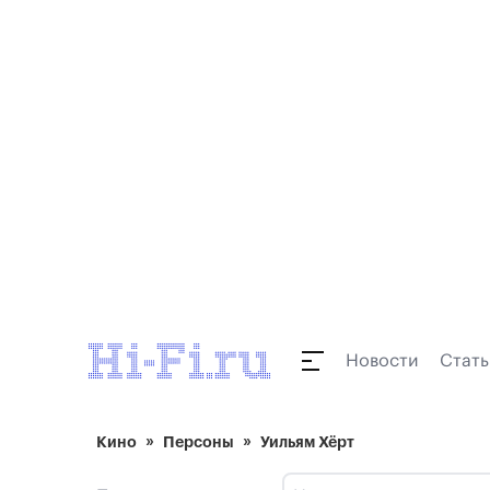
Новости
Стать
Кино
Персоны
Уильям Хёрт