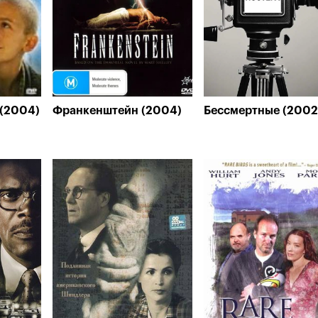
 (2004)
Франкенштейн (2004)
Бессмертные (2002