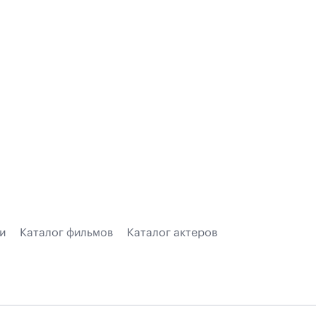
и
Каталог фильмов
Каталог актеров