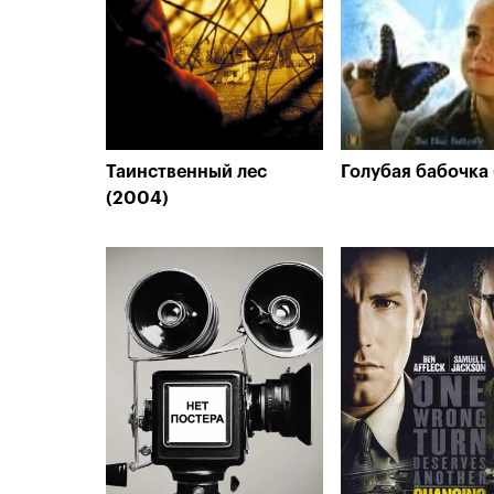
Таинственный лес
Голубая бабочка
(2004)