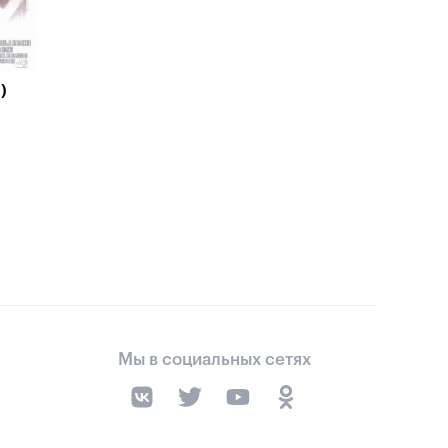
)
Мы в социальных сетях