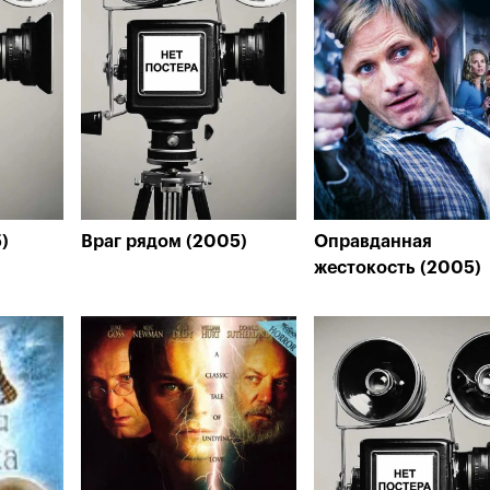
)
Враг рядом (2005)
Оправданная
жестокость (2005)