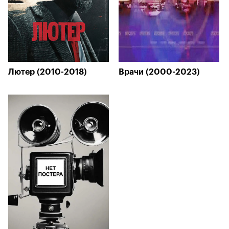
Лютер (2010-2018)
Врачи (2000-2023)