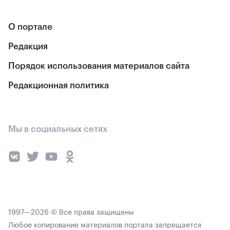
О портале
Редакция
Порядок использования материалов сайта
Редакционная политика
Мы в социальных сетях
1997—2026 © Все права защищены
Любое копирование материалов портала запрещается