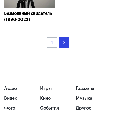
Безмолвный свидетель
(1996-2022)
1
2
Аудио
Игры
Гаджеты
Видео
Кино
Музыка
Фото
События
Другое