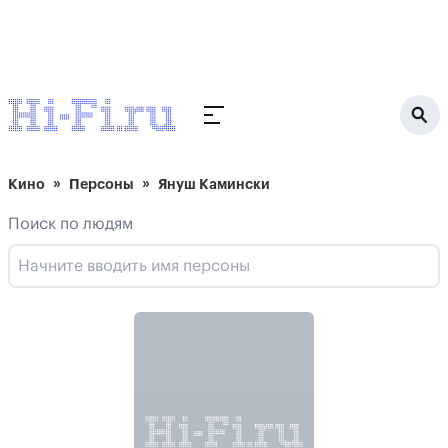
Кино
Персоны
Януш Камински
Поиск по людям