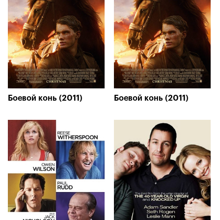
Боевой конь (2011)
Боевой конь (2011)