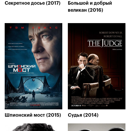
Секретное досье (2017)
Большой и добрый
великан (2016)
Шпионский мост (2015)
Судья (2014)