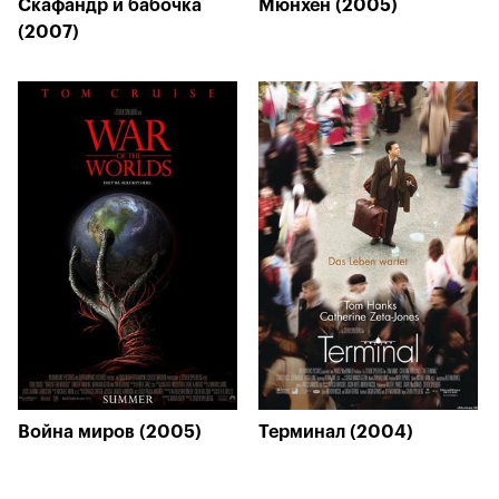
Скафандр и бабочка
Мюнхен (2005)
(2007)
Война миров (2005)
Терминал (2004)