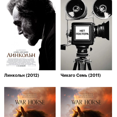
Линкольн (2012)
Чикаго Семь (2011)