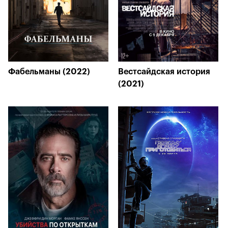
Фабельманы (2022)
Вестсайдская история
(2021)