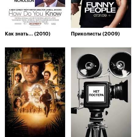
Как знать... (2010)
Приколисты (2009)