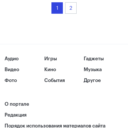
1
2
Аудио
Игры
Гаджеты
Видео
Кино
Музыка
Фото
События
Другое
О портале
Редакция
Порядок использования материалов сайта