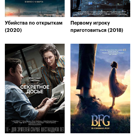
Убийства по открыткам
Первому игроку
(2020)
приготовиться (2018)