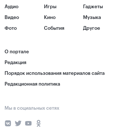
Аудио
Игры
Гаджеты
Видео
Кино
Музыка
Фото
События
Другое
О портале
Редакция
Порядок использования материалов сайта
Редакционная политика
Мы в социальных сетях