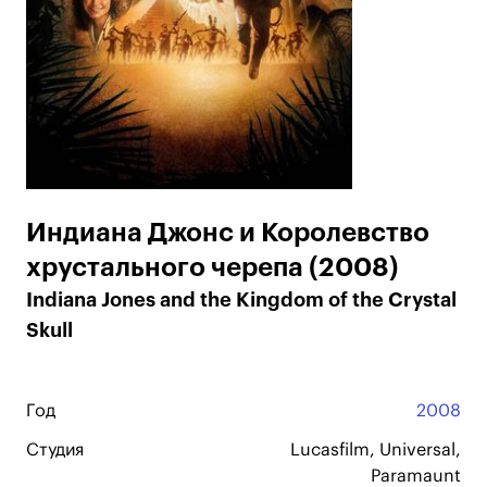
Индиана Джонс и Королевство
хрустального черепа (2008)
Indiana Jones and the Kingdom of the Crystal
Skull
Год
2008
Студия
Lucasfilm, Universal,
Paramaunt