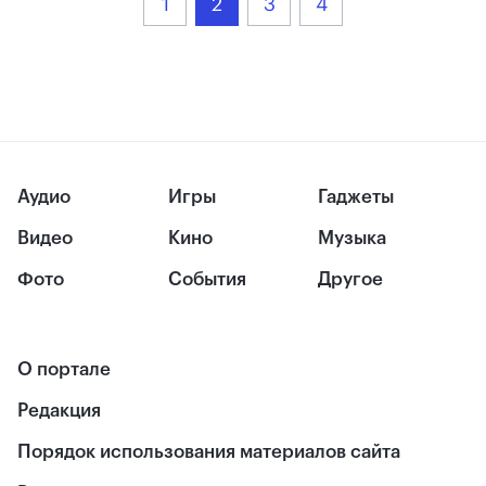
1
2
3
4
Аудио
Игры
Гаджеты
Видео
Кино
Музыка
Фото
События
Другое
О портале
Редакция
Порядок использования материалов сайта