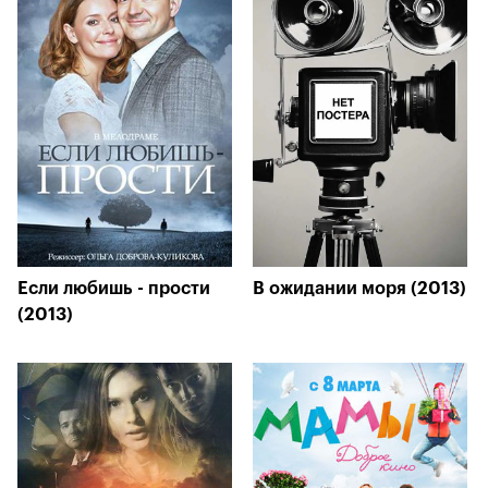
Если любишь - прости
В ожидании моря (2013)
(2013)