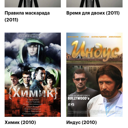
Правила маскарада
Время для двоих (2011)
(2011)
Химик (2010)
Индус (2010)