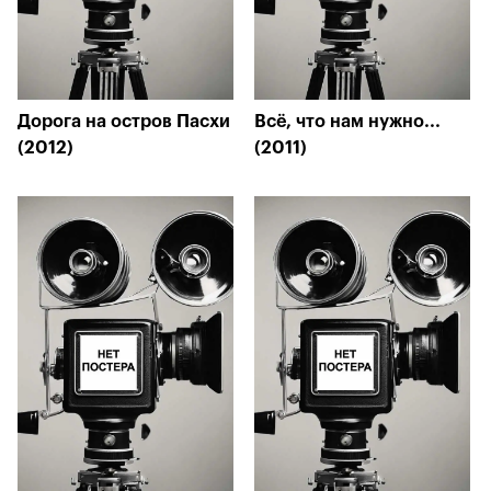
Дорога на остров Пасхи
Всё, что нам нужно...
(2012)
(2011)