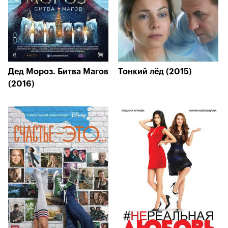
Дед Мороз. Битва Магов
Тонкий лёд (2015)
(2016)