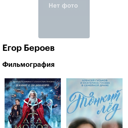
Егор Бероев
Фильмография