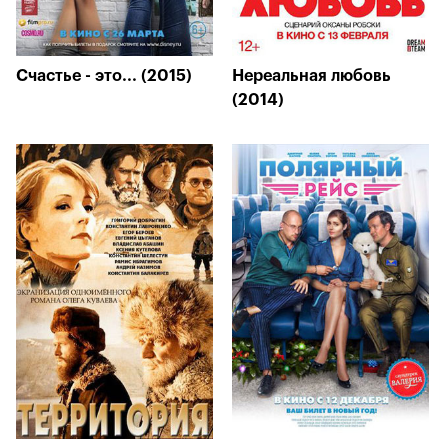
Счастье - это... (2015)
Нереальная любовь
(2014)