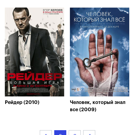
Рейдер (2010)
Человек, который знал
все (2009)