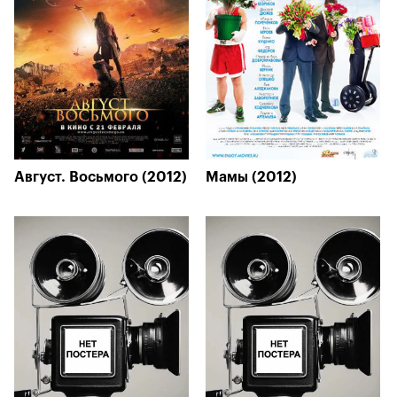
Август. Восьмого (2012)
Мамы (2012)