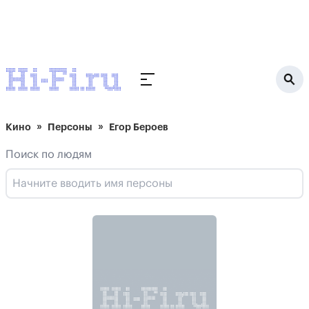
Кино
Персоны
Егор Бероев
Поиск по людям