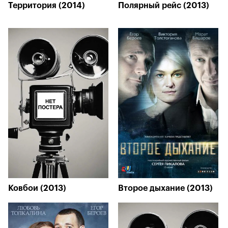
Территория (2014)
Полярный рейс (2013)
Ковбои (2013)
Второе дыхание (2013)