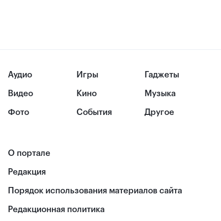
Аудио
Игры
Гаджеты
Видео
Кино
Музыка
Фото
События
Другое
О портале
Редакция
Порядок использования материалов сайта
Редакционная политика