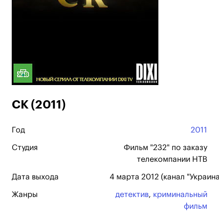
СК (2011)
Год
2011
Студия
Фильм "232" по заказу
телекомпании НТВ
Дата выхода
4 марта 2012 (канал "Украина
Жанры
детектив
,
криминальный
фильм