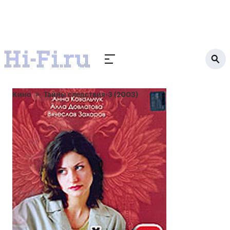
Кино
Тайны следствия-3 (2003)