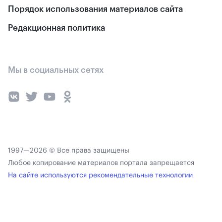
Порядок использования материалов сайта
Редакционная политика
Мы в социальных сетях
1997—2026 © Все права защищены
Любое копирование материалов портала запрещается
На сайте используются рекомендательные технологии