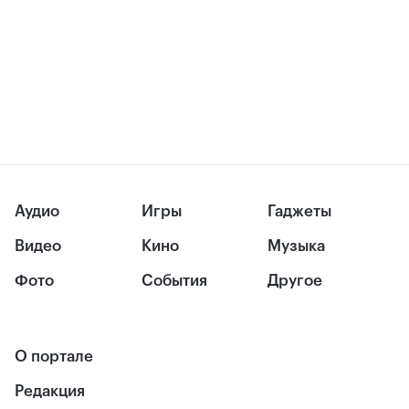
Аудио
Игры
Гаджеты
Видео
Кино
Музыка
Фото
События
Другое
О портале
Редакция