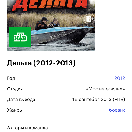
Дельта (2012-2013)
Год
2012
Студия
«Мостелефильм»
Дата выхода
16 сентября 2013 (НТВ)
Жанры
боевик
Актеры и команда