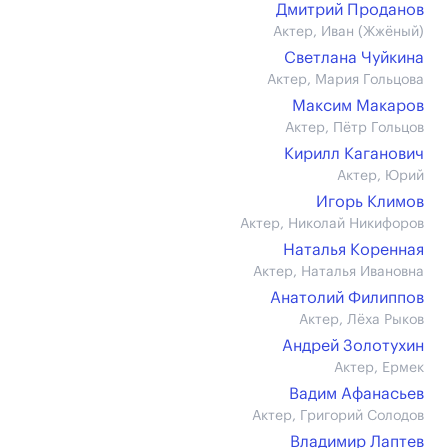
Дмитрий Проданов
Актер, Иван (Жжёный)
Светлана Чуйкина
Актер, Мария Гольцова
Максим Макаров
Актер, Пётр Гольцов
Кирилл Каганович
Актер, Юрий
Игорь Климов
Актер, Николай Никифоров
Наталья Коренная
Актер, Наталья Ивановна
Анатолий Филиппов
Актер, Лёха Рыков
Андрей Золотухин
Актер, Ермек
Вадим Афанасьев
Актер, Григорий Солодов
Владимир Лаптев