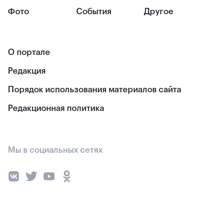
Фото
События
Другое
О портале
Редакция
Порядок использования материалов сайта
Редакционная политика
Мы в социальных сетях