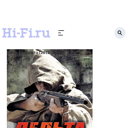
Кино
Дельта (2012-2013)