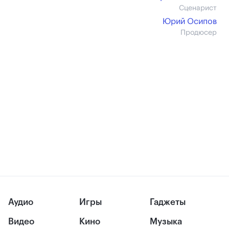
Сценарист
Юрий Осипов
Продюсер
Аудио
Игры
Гаджеты
Видео
Кино
Музыка