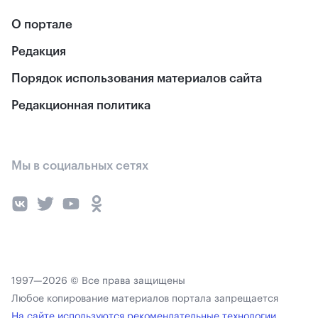
О портале
Редакция
Порядок использования материалов сайта
Редакционная политика
Мы в социальных сетях
1997—2026 © Все права защищены
Любое копирование материалов портала запрещается
На сайте используются рекомендательные технологии