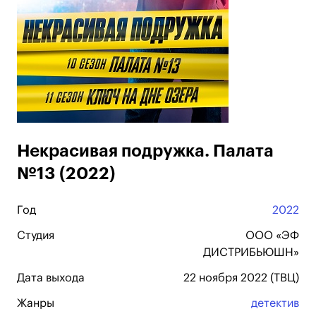
Некрасивая подружка. Палата
№13 (2022)
Год
2022
Студия
ООО «ЭФ
ДИСТРИБЬЮШН»
Дата выхода
22 ноября 2022 (ТВЦ)
Жанры
детектив