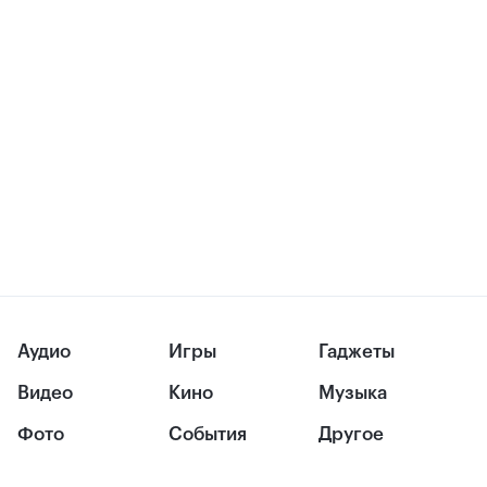
Аудио
Игры
Гаджеты
Видео
Кино
Музыка
Фото
События
Другое