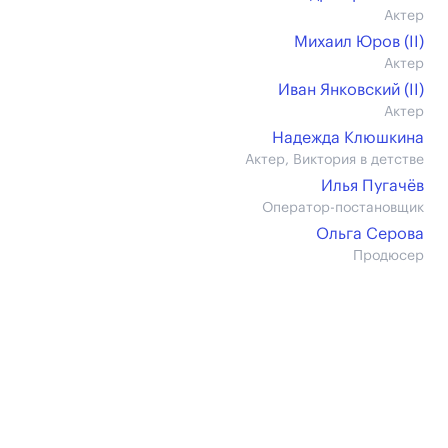
Актер
Михаил Юров (II)
Актер
Иван Янковский (II)
Актер
Надежда Клюшкина
Актер, Виктория в детстве
Илья Пугачёв
Оператор-постановщик
Ольга Серова
Продюсер