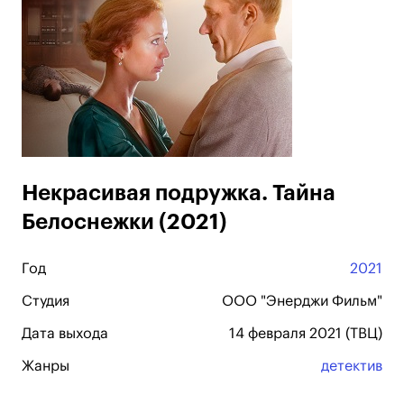
Некрасивая подружка. Тайна
Белоснежки (2021)
Год
2021
Студия
ООО "Энерджи Фильм"
Дата выхода
14 февраля 2021 (ТВЦ)
Жанры
детектив