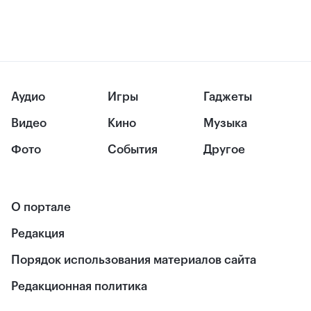
Аудио
Игры
Гаджеты
Видео
Кино
Музыка
Фото
События
Другое
О портале
Редакция
Порядок использования материалов сайта
Редакционная политика