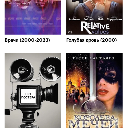
Врачи (2000-2023)
Голубая кровь (2000)