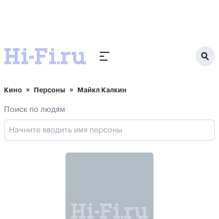
Кино
Персоны
Майкл Калкин
Поиск по людям