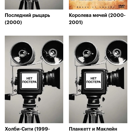
Последний рыцарь
Королева мечей (2000-
(2000)
2001)
Холби-Сити (1999-
Планкетт и Маклейн