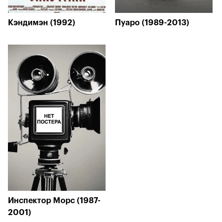
Кэндимэн (1992)
Пуаро (1989-2013)
Инспектор Морс (1987-
2001)