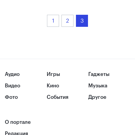
1
2
3
Аудио
Игры
Гаджеты
Видео
Кино
Музыка
Фото
События
Другое
О портале
Редакция