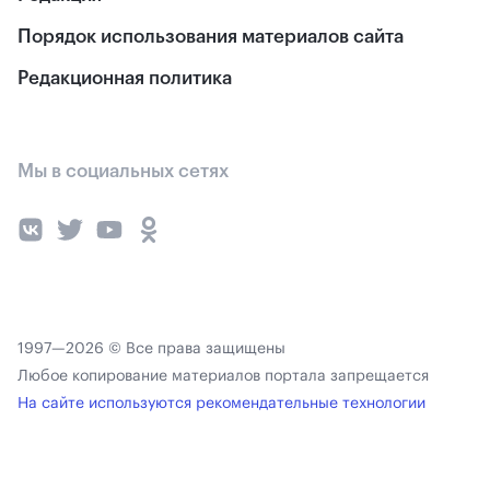
Порядок использования материалов сайта
Редакционная политика
Мы в социальных сетях
1997—2026 © Все права защищены
Любое копирование материалов портала запрещается
На сайте используются рекомендательные технологии