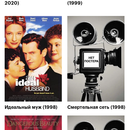
2020)
(1999)
Идеальный муж (1998)
Смертельная сеть (1998)