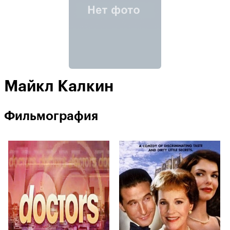
Майкл Калкин
Фильмография