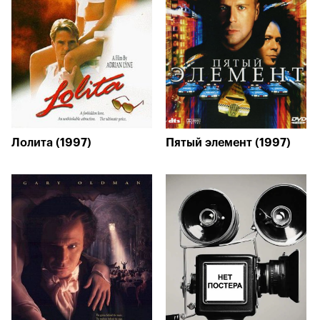
Лолита (1997)
Пятый элемент (1997)