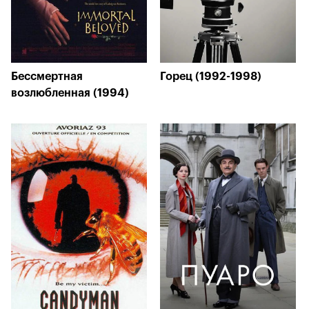
Бессмертная
Горец (1992-1998)
возлюбленная (1994)