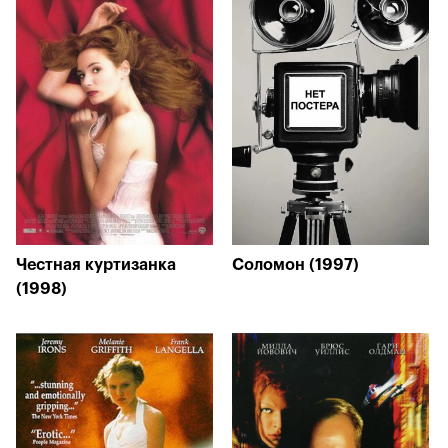
Честная куртизанка
Соломон (1997)
(1998)