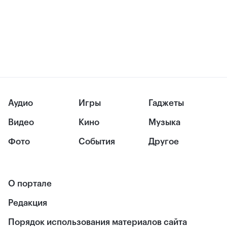
Аудио
Игры
Гаджеты
Видео
Кино
Музыка
Фото
События
Другое
О портале
Редакция
Порядок использования материалов сайта