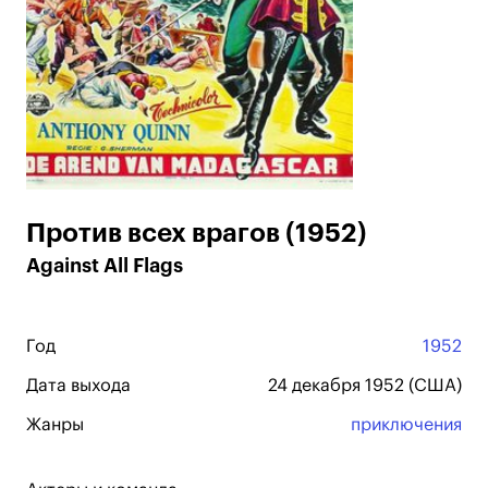
Против всех врагов (1952)
Against All Flags
Год
1952
Дата выхода
24 декабря 1952 (США)
Жанры
приключения